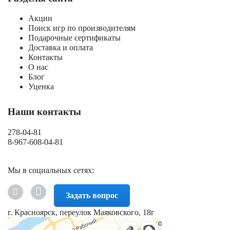
Акции
Поиск игр по производителям
Подарочные сертификаты
Доставка и оплата
Контакты
О нас
Блог
Уценка
Наши контакты
278-04-81
8-967-608-04-81
Мы в социальных сетях:
Задать вопрос
г. Красноярск, переулок Маяковского, 18г