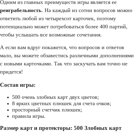
Одним из главных преимуществ игры является ее
реиграбельность
. На каждый из сотни вопросов можно
ответить любой из четырехсот карточек, поэтому
потенциально может потребоваться более 400 партий,
чтобы услышать все возможные сочетания.
А если вам вдруг покажется, что вопросов и ответов
мало, вы можете обзавестись различными дополнениями
с новыми карточками. Так что заскучать вам точно не
придется!
Состав игры:
500 очень злобных карт двух цветов;
8 ярких цветных плюшек для счета очков;
просторный счетчик плюшек;
правила игры.
Размер карт и протекторы: 500 Злобных карт