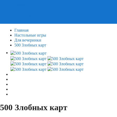
Пазлы
Деревянные пазлы
3Д Пазлы
Главная
Настольные игры
Для вечеринки
500 Злобных карт
500 Злобных карт