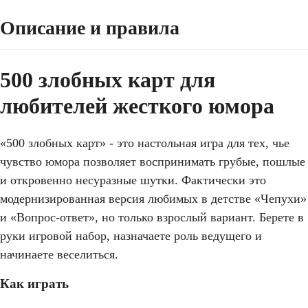
Описание и правила
500 злобных карт для
любителей жесткого юмора
«500 злобных карт» - это настольная игра для тех, чье
чувство юмора позволяет воспринимать грубые, пошлые
и откровенно несуразные шутки. Фактически это
модернизированная версия любимых в детстве «Чепухи»
и «Вопрос-ответ», но только взрослый вариант. Берете в
руки игровой набор, назначаете роль ведущего и
начинаете веселиться.
Как играть