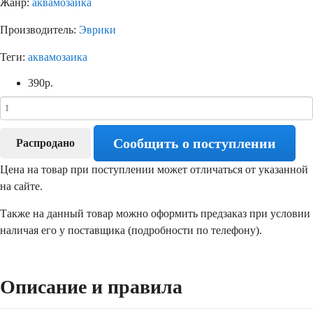
Жанр:
аквамозаика
Производитель:
Эврики
Теги:
аквамозаика
390
р.
Сообщить о поступлении
Распродано
Цена на товар при поступлении может отличаться от указанной
на сайте.
Также на данный товар можно оформить предзаказ при условии
наличая его у поставщика (подробности по телефону).
Описание и правила