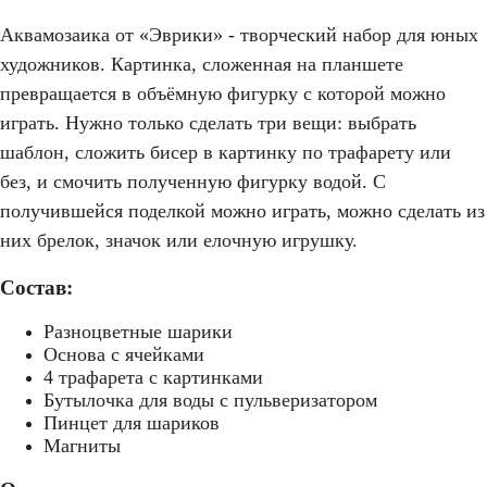
Аквамозаика от «Эврики» - творческий набор для юных
художников. Картинка, сложенная на планшете
превращается в объёмную фигурку с которой можно
играть. Нужно только сделать три вещи: выбрать
шаблон, сложить бисер в картинку по трафарету или
без, и смочить полученную фигурку водой. С
получившейся поделкой можно играть, можно сделать из
них брелок, значок или елочную игрушку.
Состав:
Разноцветные шарики
Основа с ячейками
4 трафарета с картинками
Бутылочка для воды с пульверизатором
Пинцет для шариков
Магниты