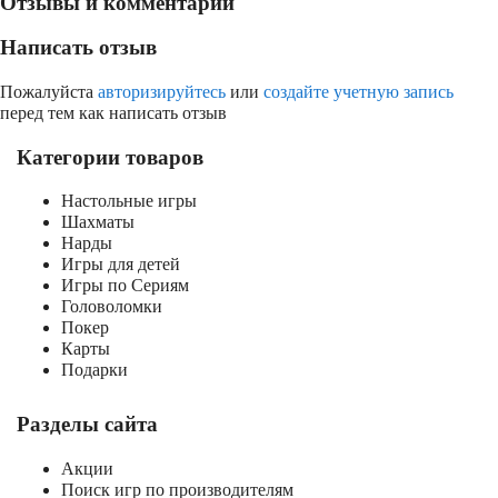
Отзывы и комментарии
Написать отзыв
Пожалуйста
авторизируйтесь
или
создайте учетную запись
перед тем как написать отзыв
Категории товаров
Настольные игры
Шахматы
Нарды
Игры для детей
Игры по Сериям
Головоломки
Покер
Карты
Подарки
Разделы сайта
Акции
Поиск игр по производителям