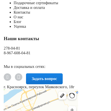
Подарочные сертификаты
Доставка и оплата
Контакты
О нас
Блог
Уценка
Наши контакты
278-04-81
8-967-608-04-81
Мы в социальных сетях:
Задать вопрос
г. Красноярск, переулок Маяковского, 18г