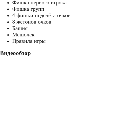
Фишка первого игрока
Фишка групп
4 фишки подсчёта очков
8 жетонов очков
Башня
Мешочек
Правила игры
Видеообзор