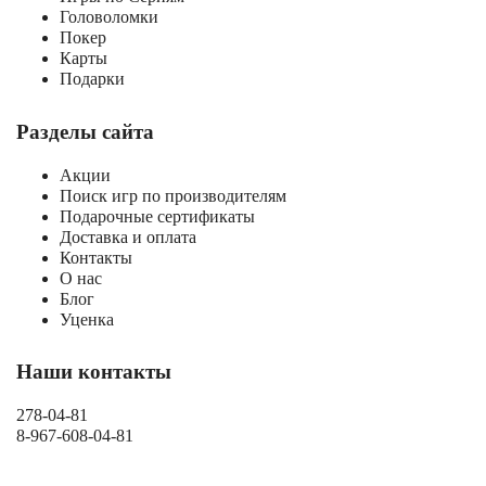
Головоломки
Покер
Карты
Подарки
Разделы сайта
Акции
Поиск игр по производителям
Подарочные сертификаты
Доставка и оплата
Контакты
О нас
Блог
Уценка
Наши контакты
278-04-81
8-967-608-04-81