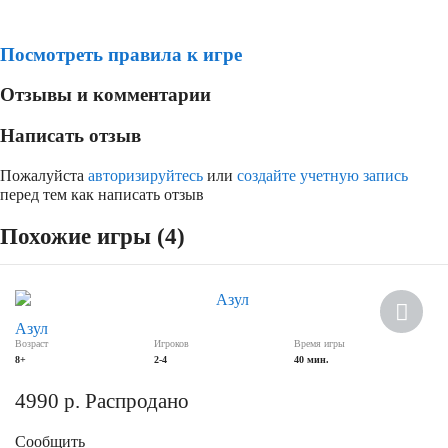
Посмотреть правила к игре
Отзывы и комментарии
Написать отзыв
Пожалуйста
авторизируйтесь
или
создайте учетную запись
перед тем как написать отзыв
Похожие игры (4)
Азул
Возраст
Игроков
Время игры
8+
2-4
40 мин.
4990
р.
Распродано
Сообщить