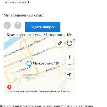
8-967-608-04-81
Мы в социальных сетях:
Задать вопрос
г. Красноярск, переулок Маяковского, 18г
Копирование материалов разрешено только по согласию