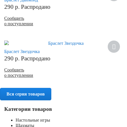
290
р.
Распродано
Сообщить
о поступлении
Браслет Звездочка
290
р.
Распродано
Сообщить
о поступлении
Вся серия товаров
Категории товаров
Настольные игры
Шахматы