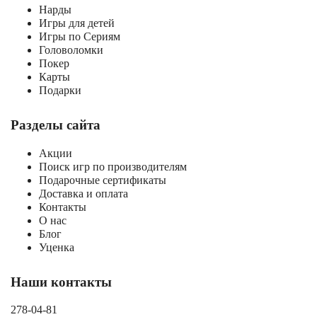
Нарды
Игры для детей
Игры по Сериям
Головоломки
Покер
Карты
Подарки
Разделы сайта
Акции
Поиск игр по производителям
Подарочные сертификаты
Доставка и оплата
Контакты
О нас
Блог
Уценка
Наши контакты
278-04-81