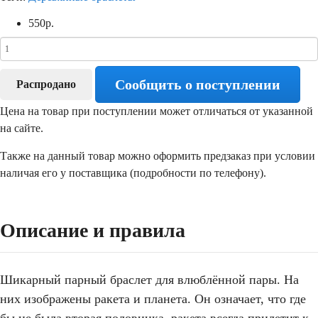
550
р.
Сообщить о поступлении
Распродано
Цена на товар при поступлении может отличаться от указанной
на сайте.
Также на данный товар можно оформить предзаказ при условии
наличая его у поставщика (подробности по телефону).
Описание и правила
Шикарный парный браслет для влюблённой пары. На
них изображены ракета и планета. Он означает, что где