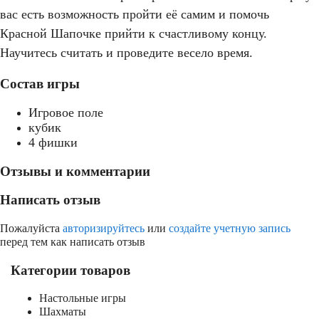
вас есть возможность пройти её самим и помочь
Красной Шапочке прийти к счастливому концу.
Научитесь считать и проведите весело время.
Состав игры
Игровое поле
кубик
4 фишки
Отзывы и комментарии
Написать отзыв
Пожалуйста
авторизируйтесь
или
создайте учетную запись
перед тем как написать отзыв
Категории товаров
Настольные игры
Шахматы