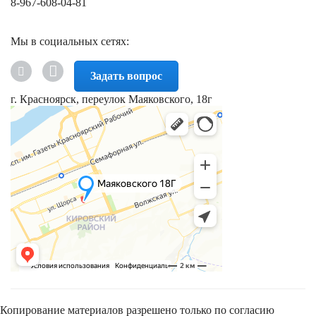
8-967-608-04-81
Мы в социальных сетях:
Задать вопрос
г. Красноярск, переулок Маяковского, 18г
Копирование материалов разрешено только по согласию