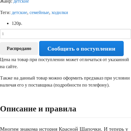
Жанр:
детские
Теги:
детские
,
семейные
,
ходилки
120
р.
Сообщить о поступлении
Распродано
Цена на товар при поступлении может отличаться от указанной
на сайте.
Также на данный товар можно оформить предзаказ при условии
наличая его у поставщика (подробности по телефону).
Описание и правила
Многим знакома история Красной Шапочки. И теперь у