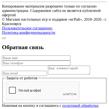
Копирование материалов разрешено только по согласию
администрации. Содержимое сайта не является публичной
офертой
© Магазин настольных игр и подарков «игРай», 2018–2026 - г.
Красноярск
Пользовательское соглашение
,
Политика конфиденциальности
Обратная связь
Защита от роботов
Нажимая на кнопку я соглашаюсь с
политикой обработки