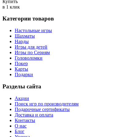
Купить
в 1 клик
Категории товаров
Настольные игры
Шахматы
Нарды
Игры для детей
Игры по Сериям
Головоломки
Покер
Карты
Подарки
Разделы сайта
Акции
Поиск игр по производителям
Подарочные сертификаты
Доставка и оплата
Контакты
О нас
Блог
Уценка