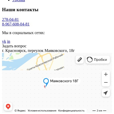
Наши контакты
278-04-81
8-967-608-04-81
Мы в социальных сетях:
vk
in
Задать вопрос
г. Красноярск, переулок Маяковского, 18г