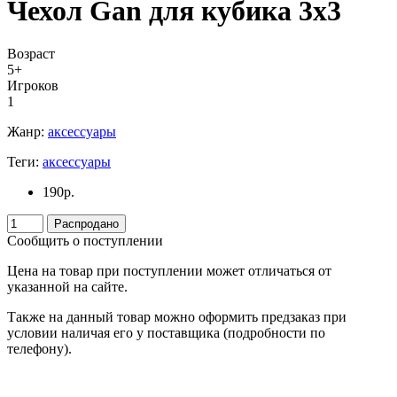
Чехол Gan для кубика 3х3
Возраст
5+
Игроков
1
Жанр:
аксессуары
Теги:
аксессуары
190
р.
Распродано
Сообщить о поступлении
Цена на товар при поступлении может отличаться от
указанной на сайте.
Также на данный товар можно оформить предзаказ при
условии наличая его у поставщика (подробности по
телефону).