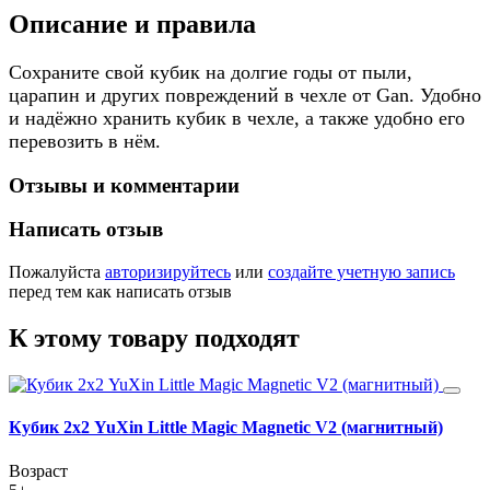
Описание и правила
Сохраните свой кубик на долгие годы от пыли,
царапин и других повреждений в чехле от Gan. Удобно
и надёжно хранить кубик в чехле, а также удобно его
перевозить в нём.
Отзывы и комментарии
Написать отзыв
Пожалуйста
авторизируйтесь
или
создайте учетную запись
перед тем как написать отзыв
К этому товару подходят
Кубик 2х2 YuXin Little Magic Magnetic V2 (магнитный)
Возраст