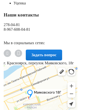
Уценка
Наши контакты
278-04-81
8-967-608-04-81
Мы в социальных сетях:
Задать вопрос
г. Красноярск, переулок Маяковского, 18г