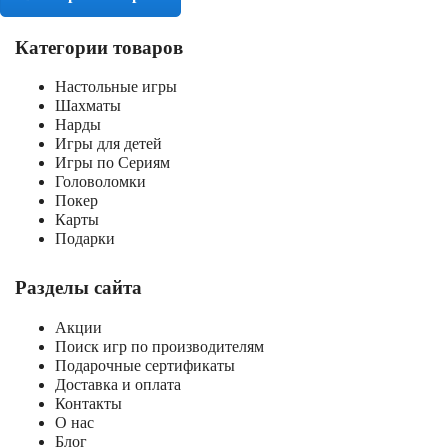
Категории товаров
Настольные игры
Шахматы
Нарды
Игры для детей
Игры по Сериям
Головоломки
Покер
Карты
Подарки
Разделы сайта
Акции
Поиск игр по производителям
Подарочные сертификаты
Доставка и оплата
Контакты
О нас
Блог