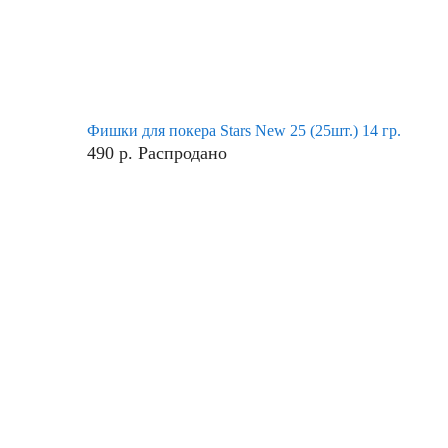
Фишки для покера Stars New 25 (25шт.) 14 гр.
490
р.
Распродано