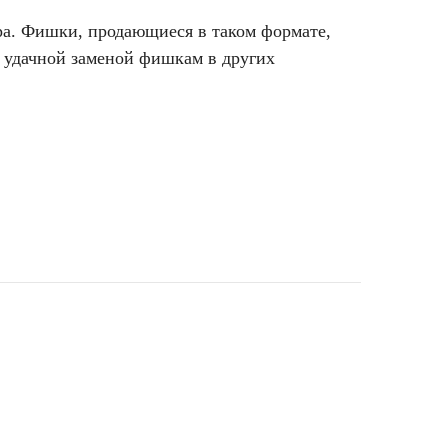
ра. Фишки, продающиеся в таком формате,
о удачной заменой фишкам в других