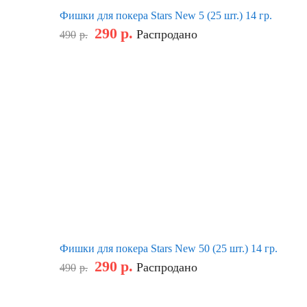
Фишки для покера Stars New 5 (25 шт.) 14 гр.
290
р.
Распродано
490
р.
Фишки для покера Stars New 50 (25 шт.) 14 гр.
290
р.
Распродано
490
р.