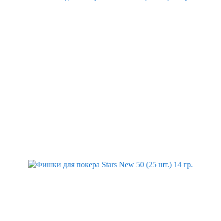
Скидка
Скидка