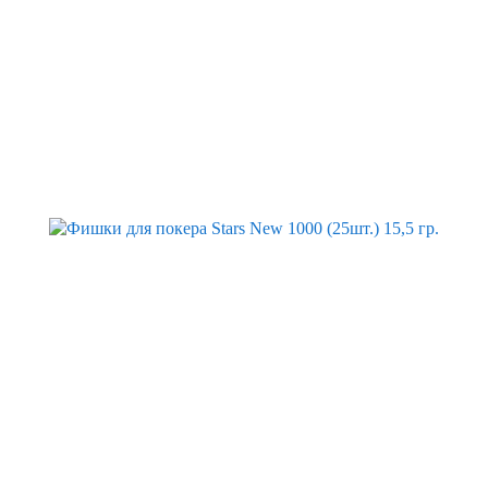
Скидка