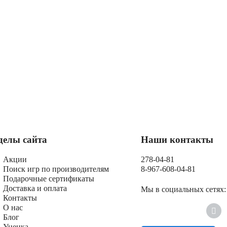
делы сайта
Наши контакты
Акции
278-04-81
Поиск игр по производителям
8-967-608-04-81
Подарочные сертификаты
Доставка и оплата
Мы в социальных сетях:
Контакты
О нас
Блог
Уценка