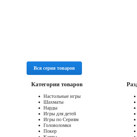
Вся серия товаров
Категории товаров
Раз
Настольные игры
Шахматы
Нарды
Игры для детей
Игры по Сериям
Головоломки
Покер
Карты