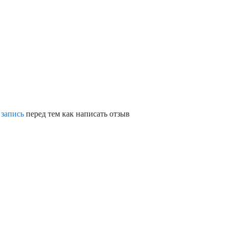
 запись
перед тем как написать отзыв