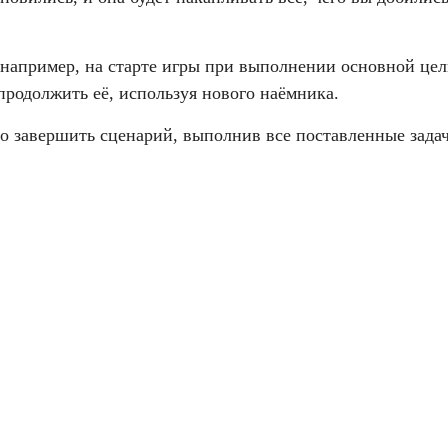
 например, на старте игры при выполнении основной цел
продолжить её, используя нового наёмника.
 завершить сценарий, выполнив все поставленные задач