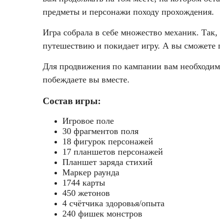
предметы и персонажи походу прохождения.
Игра собрала в себе множество механик. Так,
путешествию и покидает игру. А вы сможете 
Для продвижения по кампании вам необходимо
побеждаете вы вместе.
Состав игры:
Игровое поле
30 фрагментов поля
18 фигурок персонажей
17 планшетов персонажей
Планшет заряда стихий
Маркер раунда
1744 карты
450 жетонов
4 счётчика здоровья/опыта
240 фишек монстров