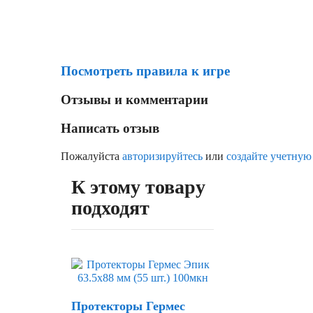
Посмотреть правила к игре
Отзывы и комментарии
Написать отзыв
Пожалуйста
авторизируйтесь
или
создайте учетную
К этому товару
подходят
Протекторы Гермес