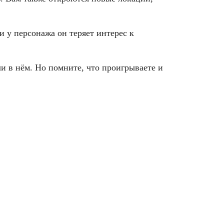
и у персонажа он теряет интерес к
и в нём. Но помните, что проигрываете и