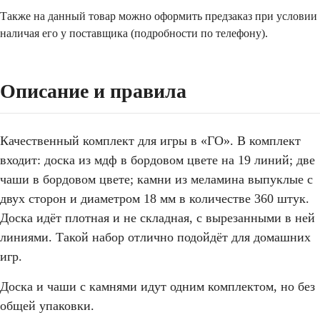
Также на данный товар можно оформить предзаказ при условии
наличая его у поставщика (подробности по телефону).
Описание и правила
Качественный комплект для игры в «ГО». В комплект
входит: доска из мдф в бордовом цвете на 19 линий; две
чаши в бордовом цвете; камни из меламина выпуклые с
двух сторон и диаметром 18 мм в количестве 360 штук.
Доска идёт плотная и не складная, с вырезанными в ней
линиями. Такой набор отлично подойдёт для домашних
игр.
Доска и чаши с камнями идут одним комплектом, но без
общей упаковки.