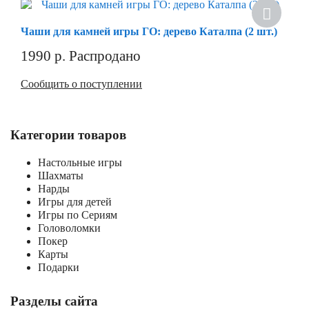
Чаши для камней игры ГО: дерево Каталпа (2 шт.)
1990
р.
Распродано
Сообщить о поступлении
Категории товаров
Настольные игры
Шахматы
Нарды
Игры для детей
Игры по Сериям
Головоломки
Покер
Карты
Подарки
Разделы сайта