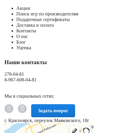
Акции
Поиск игр по производителям
Подарочные сертификаты
Доставка и оплата
Контакты
О нас
Блог
Уценка
Наши контакты
278-04-81
8-967-608-04-81
Мы в социальных сетях:
Задать вопрос
г. Красноярск, переулок Маяковского, 18г