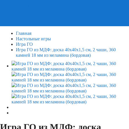
Пазлы
Деревянные пазлы
3Д Пазлы
Главная
Настольные игры
Игра ГО
Игра ГО из МДФ: доска 40х40х1,5 см, 2 чаши, 360
камней 18 мм из меламина (бордовая)
Игра ГО из МДФ: доска