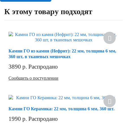
К этому товару подходят
Камни ГО из камня (Нефрит): 22 мм, толщина 6 мм,
360 шт, в тканевых мешочках
3890
р.
Распродано
Сообщить о поступлении
Камни ГО Керамика: 22 мм, толщина 6 мм, 360 шт.
1990
р.
Распродано