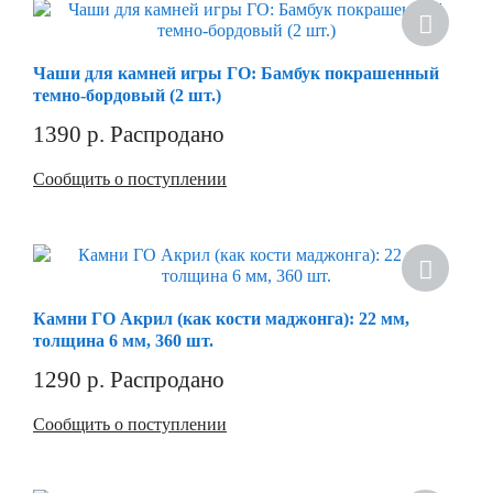
Чаши для камней игры ГО: Бамбук покрашенный
темно-бордовый (2 шт.)
1390
р.
Распродано
Сообщить о поступлении
Камни ГО Акрил (как кости маджонга): 22 мм,
толщина 6 мм, 360 шт.
1290
р.
Распродано
Сообщить о поступлении