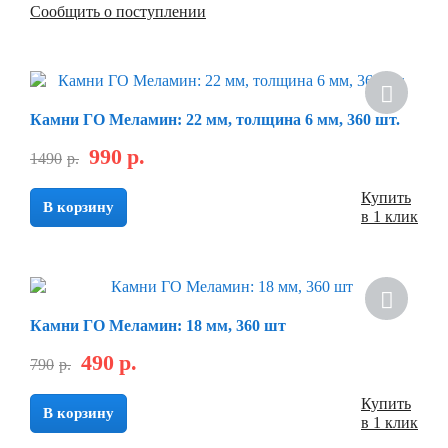
Сообщить о поступлении
Камни ГО Меламин: 22 мм, толщина 6 мм, 360 шт.
990
р.
1490
р.
Купить
В корзину
в 1 клик
Камни ГО Меламин: 18 мм, 360 шт
490
р.
790
р.
Купить
В корзину
в 1 клик