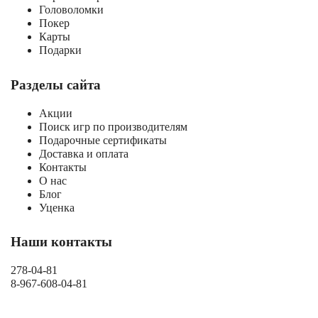
Головоломки
Покер
Карты
Подарки
Разделы сайта
Акции
Поиск игр по производителям
Подарочные сертификаты
Доставка и оплата
Контакты
О нас
Блог
Уценка
Наши контакты
278-04-81
8-967-608-04-81