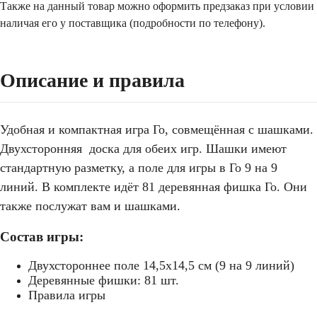
Также на данный товар можно оформить предзаказ при условии
наличая его у поставщика (подробности по телефону).
Описание и правила
Удобная и компактная игра Го, совмещённая с шашками.
Двухсторонняя доска для обеих игр. Шашки имеют
стандартную разметку, а поле для игры в Го 9 на 9
линий. В комплекте идёт 81 деревянная фишка Го. Они
также послужат вам и шашками.
Состав игры:
Двухстороннее поле 14,5х14,5 см (9 на 9 линий)
Деревянные фишки: 81 шт.
Правила игры