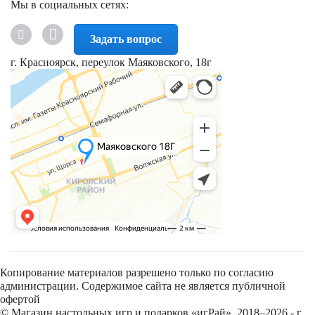
Мы в социальных сетях:
Задать вопрос
г. Красноярск, переулок Маяковского, 18г
Копирование материалов разрешено только по согласию
администрации. Содержимое сайта не является публичной
офертой
© Магазин настольных игр и подарков «игРай», 2018–2026 - г.