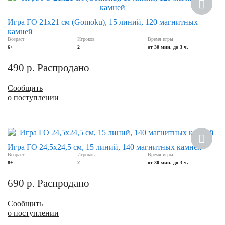
Игра ГО 21х21 см (Gomoku), 15 линий, 120 магнитных
камней
Возраст
Игроков
Время игры
6+
2
от 30 мин. до 3 ч.
490
р.
Распродано
Сообщить
о поступлении
Игра ГО 24,5х24,5 см, 15 линий, 140 магнитных камней
Возраст
Игроков
Время игры
8+
2
от 30 мин. до 3 ч.
690
р.
Распродано
Сообщить
о поступлении