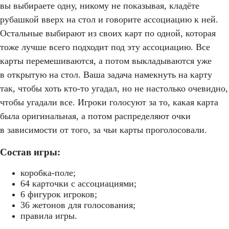
вы выбираете одну, никому не показывая, кладёте
рубашкой вверх на стол и говорите ассоциацию к ней.
Остальные выбирают из своих карт по одной, которая
тоже лучше всего подходит под эту ассоциацию. Все
карты перемешиваются, а потом выкладываются уже
в открытую на стол. Ваша задача намекнуть на карту
так, чтобы хоть кто-то угадал, но не настолько очевидно,
чтобы угадали все. Игроки голосуют за то, какая карта
была оригинальная, а потом распределяют очки
в зависимости от того, за чьи карты проголосовали.
Состав игры:
коробка-поле;
64 карточки с ассоциациями;
6 фигурок игроков;
36 жетонов для голосования;
правила игры.