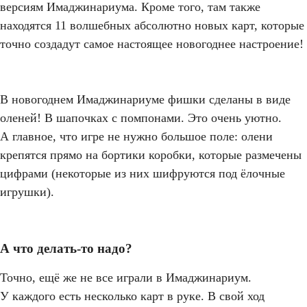
версиям Имаджинариума. Кроме того, там также
находятся 11 волшебных абсолютно новых карт, которые
точно создадут самое настоящее новогоднее настроение!
В новогоднем Имаджинариуме фишки сделаны в виде
оленей! В шапочках с помпонами. Это очень уютно.
А главное, что игре не нужно большое поле: олени
крепятся прямо на бортики коробки, которые размечены
цифрами (некоторые из них шифруются под ёлочные
игрушки).
А что делать-то надо?
Точно, ещё же не все играли в Имаджинариум.
У каждого есть несколько карт в руке. В свой ход