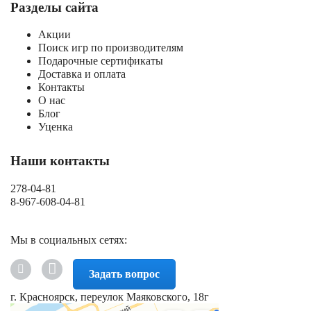
Разделы сайта
Акции
Поиск игр по производителям
Подарочные сертификаты
Доставка и оплата
Контакты
О нас
Блог
Уценка
Наши контакты
278-04-81
8-967-608-04-81
Мы в социальных сетях:
Задать вопрос
г. Красноярск, переулок Маяковского, 18г