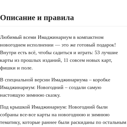
Описание и правила
Любимый всеми Имаджинариум в компактном
новогоднем исполнении — это же готовый подарок!
Внутри есть всё, чтобы садиться и играть: 53 лучшие
карты из прошлых изданий, 11 совсем новых карт,
фишки и поле.
В специальной версии Имаджинариума – коробке
Имаджинариум: Новогодний – создали самую
настоящую зимнюю сказку.
Под крышкой Имаджинариум: Новогодний были
собраны все-все карты на новогоднюю и зимнюю
тематику, которые раннее были раскиданы по остальным