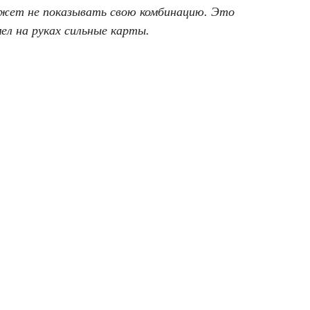
может не показывать свою комбинацию. Это
ел на руках сильные карты.