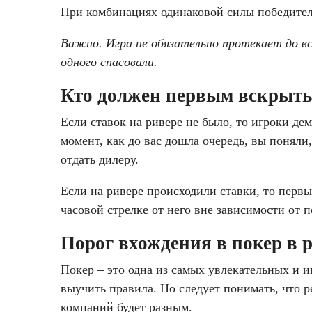
При комбинациях одинаковой силы победитель
Важно. Игра не обязательно протекает до вс
одного спасовали.
Кто должен первым вскрыть
Если ставок на ривере не было, то игроки де
момент, как до вас дошла очередь, вы поняли,
отдать дилеру.
Если на ривере происходили ставки, то первы
часовой стрелке от него вне зависимости от 
Порог вхождения в покер в 
Покер – это одна из самых увлекательных и 
выучить правила. Но следует понимать, что р
компаний будет разным.