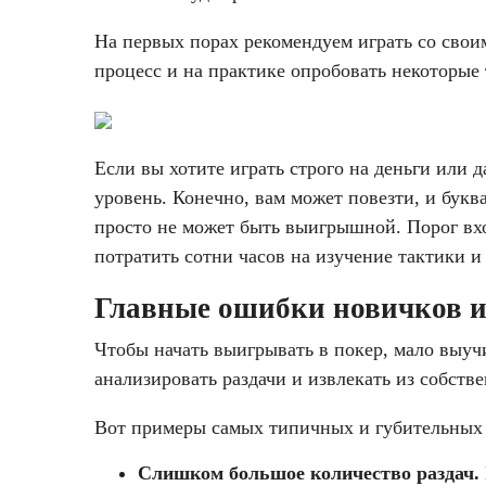
На первых порах рекомендуем играть со свои
процесс и на практике опробовать некоторые 
Если вы хотите играть строго на деньги или 
уровень. Конечно, вам может повезти, и букв
просто не может быть выигрышной. Порог вхо
потратить сотни часов на изучение тактики и
Главные ошибки новичков и
Чтобы начать выигрывать в покер, мало выучи
анализировать раздачи и извлекать из собст
Вот примеры самых типичных и губительных 
Слишком большое количество раздач.