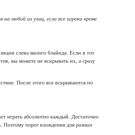
на любой из улиц, если все игроки кроме
зиции слева малого блайнда. Если в тот
тов, вы можете не вскрывать их, а сразу
ствие. После этого все вскрываются по
жет играть абсолютно каждый. Достаточно
ть. Поэтому порог вхождения для разных