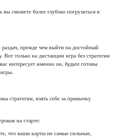
 вы сможете более глубоко погрузиться в
и раздач, прежде чем выйти на достойный
. Вот только на дистанции игра без стратегии
ас интересует именно он, будьте готовы
 игры.
вы стратегии, взять себе за привычку
роков на старте:
те, что ваши карты не самые сильные,