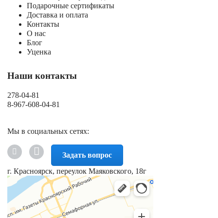
Подарочные сертификаты
Доставка и оплата
Контакты
О нас
Блог
Уценка
Наши контакты
278-04-81
8-967-608-04-81
Мы в социальных сетях:
Задать вопрос
г. Красноярск, переулок Маяковского, 18г