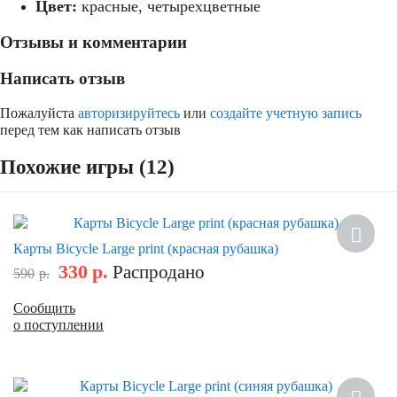
Цвет:
красные, четырехцветные
Отзывы и комментарии
Написать отзыв
Пожалуйста
авторизируйтесь
или
создайте учетную запись
перед тем как написать отзыв
Похожие игры (12)
Скидка
Карты Bicycle Large print (красная рубашка)
330
р.
Распродано
590
р.
Сообщить
о поступлении