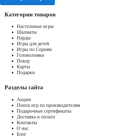
Категории товаров
Настольные игры
Шахматы
Нарды
Игры для детей
Игры по Сериям
Головоломки
Покер
Карты
Подарки
Разделы сайта
Акции
Поиск игр по производителям
Подарочные сертификаты
Доставка и оплата
Контакты
О нас
Блог