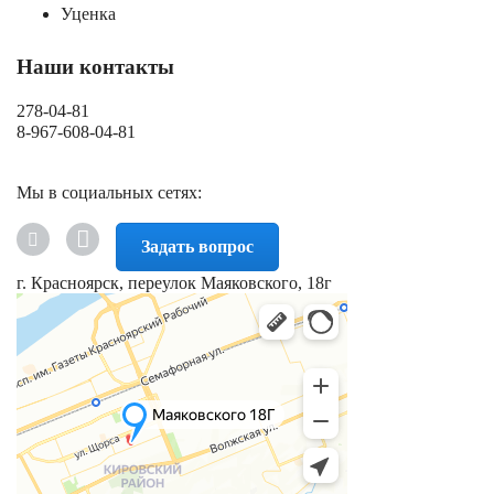
Уценка
Наши контакты
278-04-81
8-967-608-04-81
Мы в социальных сетях:
Задать вопрос
г. Красноярск, переулок Маяковского, 18г