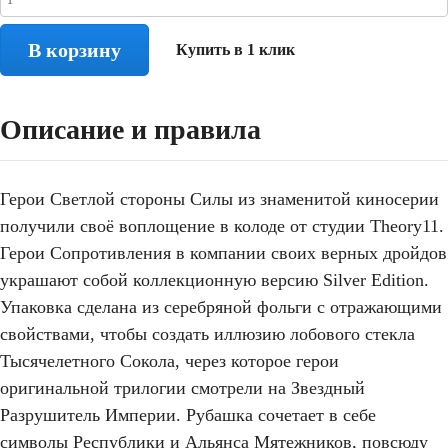
В корзину
Купить в 1 клик
Описание и правила
Герои Светлой стороны Силы из знаменитой киносерии
получили своё воплощение в колоде от студии Theory11.
Герои Сопротивления в компании своих верных дройдов
украшают собой коллекционную версию Silver Edition.
Упаковка сделана из серебряной фольги с отражающими
свойствами, чтобы создать иллюзию лобового стекла
Тысячелетного Сокола, через которое герои
оригинальной трилогии смотрели на Звездный
Разрушитель Империи. Рубашка сочетает в себе
символы Республики и Альянса Мятежников, повсюду