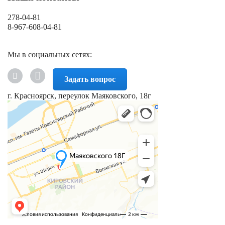
278-04-81
8-967-608-04-81
Мы в социальных сетях:
Задать вопрос
г. Красноярск, переулок Маяковского, 18г