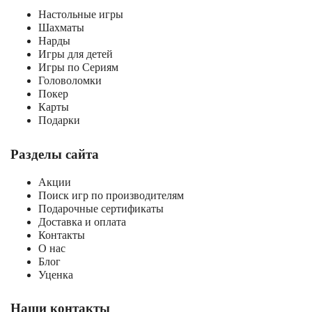
Настольные игры
Шахматы
Нарды
Игры для детей
Игры по Сериям
Головоломки
Покер
Карты
Подарки
Разделы сайта
Акции
Поиск игр по производителям
Подарочные сертификаты
Доставка и оплата
Контакты
О нас
Блог
Уценка
Наши контакты