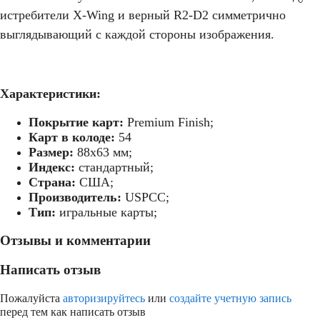
истребители X-Wing и верный R2-D2 симметрично
выглядывающий с каждой стороны изображения.
Характеристики:
Покрытие карт:
Premium Finish;
Карт в колоде:
54
Размер:
88х63 мм;
Индекс:
стандартный;
Страна:
США;
Производитель:
USPCC;
Тип:
игральные карты;
Отзывы и комментарии
Написать отзыв
Пожалуйста
авторизируйтесь
или
создайте учетную запись
перед тем как написать отзыв