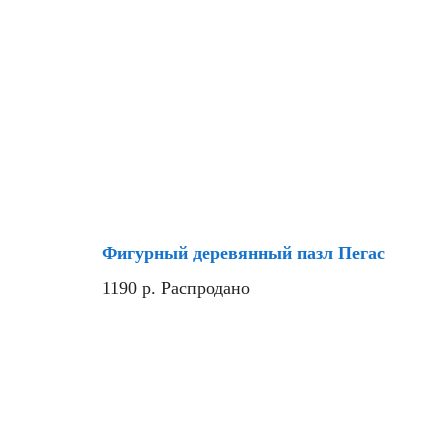
Фигурный деревянный пазл Пегас
1190
р.
Распродано