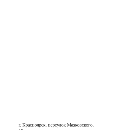
г. Красноярск, переулок Маяковского,