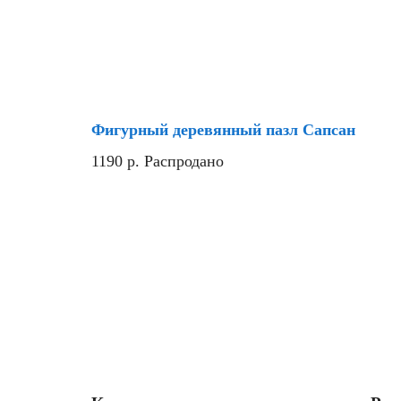
Фигурный деревянный пазл Сапсан
1190
р.
Распродано