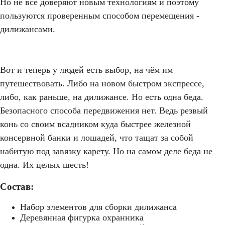
Но не все доверяют новым технологиям и поэтому
пользуются проверенным способом перемещения -
дилижансами.
Вот и теперь у людей есть выбор, на чём им
путешествовать. Либо на новом быстром экспрессе,
либо, как раньше, на дилижансе. Но есть одна беда.
Безопасного способа передвижения нет. Ведь резвый
конь со своим всадником куда быстрее железной
консервной банки и лошадей, что тащат за собой
набитую под завязку карету. Но на самом деле беда не
одна. Их целых шесть!
Состав:
Набор элементов для сборки дилижанса
Деревянная фигурка охранника