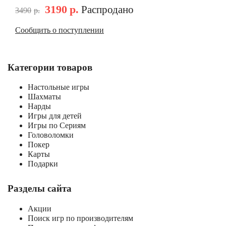
3190
р.
Распродано
3490
р.
Сообщить о поступлении
Категории товаров
Настольные игры
Шахматы
Нарды
Игры для детей
Игры по Сериям
Головоломки
Покер
Карты
Подарки
Разделы сайта
Акции
Поиск игр по производителям