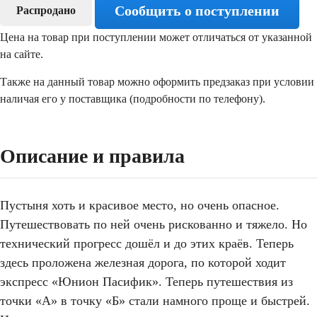
Сообщить о поступлении
Распродано
Цена на товар при поступлении может отличаться от указанной
на сайте.
Также на данный товар можно оформить предзаказ при условии
наличая его у поставщика (подробности по телефону).
Описание и правила
Пустыня хоть и красивое место, но очень опасное.
Путешествовать по ней очень рискованно и тяжело. Но
технический прогресс дошёл и до этих краёв. Теперь
здесь проложена железная дорога, по которой ходит
экспресс «Юнион Пасифик». Теперь путешествия из
точки «А» в точку «Б» стали намного проще и быстрей.