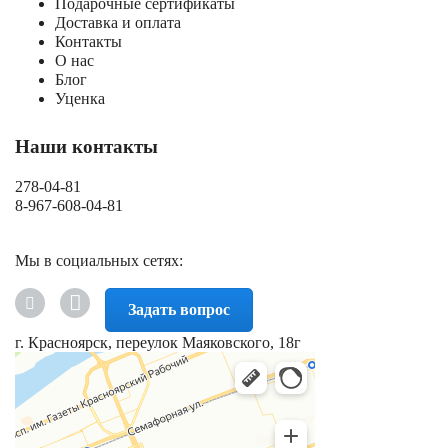
Подарочные сертификаты
Доставка и оплата
Контакты
О нас
Блог
Уценка
Наши контакты
278-04-81
8-967-608-04-81
Мы в социальных сетях:
Задать вопрос
г. Красноярск, переулок Маяковского, 18г