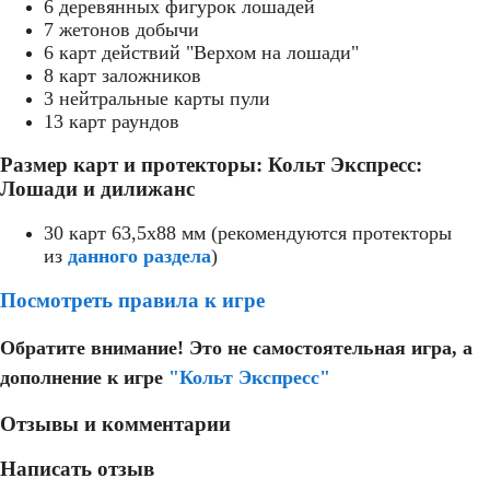
6 деревянных фигурок лошадей
7 жетонов добычи
6 карт действий "Верхом на лошади"
8 карт заложников
3 нейтральные карты пули
13 карт раундов
Размер карт и протекторы: Кольт Экспресс:
Лошади и дилижанс
30 карт 63,5x88 мм (рекомендуются протекторы
из
данного раздела
)
Посмотреть правила к игре
Обратите внимание! Это не самостоятельная игра, а
дополнение к игре
"Кольт Экспресс"
Отзывы и комментарии
Написать отзыв