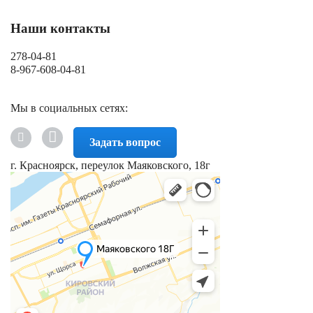
Наши контакты
278-04-81
8-967-608-04-81
Мы в социальных сетях:
Задать вопрос
г. Красноярск, переулок Маяковского, 18г