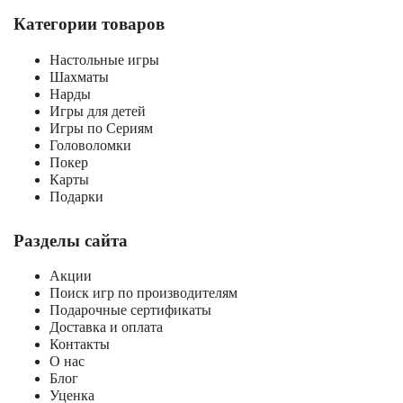
Категории товаров
Настольные игры
Шахматы
Нарды
Игры для детей
Игры по Сериям
Головоломки
Покер
Карты
Подарки
Разделы сайта
Акции
Поиск игр по производителям
Подарочные сертификаты
Доставка и оплата
Контакты
О нас
Блог
Уценка