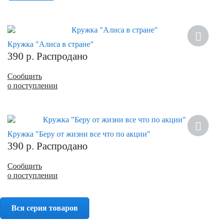
Кружка "Алиса в стране"
390
р.
Распродано
Сообщить
о поступлении
Кружка "Беру от жизни все что по акции"
390
р.
Распродано
Сообщить
о поступлении
Вся серия товаров