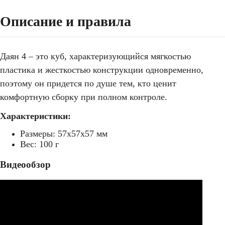
Описание и правила
Даян 4 – это куб, характеризующийся мягкостью
пластика и жесткостью конструкции одновременно,
поэтому он придется по душе тем, кто ценит
комфортную сборку при полном контроле.
Характеристики:
Размеры: 57х57х57 мм
Вес: 100 г
кубик-рубика 3х3
Видеообзор