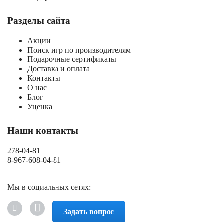
Разделы сайта
Акции
Поиск игр по производителям
Подарочные сертификаты
Доставка и оплата
Контакты
О нас
Блог
Уценка
Наши контакты
278-04-81
8-967-608-04-81
Мы в социальных сетях:
Задать вопрос