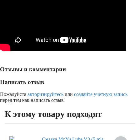
Отзывы и комментарии
Написать отзыв
Пожалуйста
авторизируйтесь
или
создайте учетную запись
перед тем как написать отзыв
К этому товару подходят