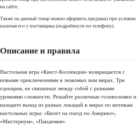
на сайте.
Также на данный товар можно оформить предзаказ при условии
наличая его у поставщика (подробности по телефону).
Описание и правила
Настольная игра «Квест-Коллекция» возвращается с
новыми приключениями в знакомых вам мирах. Три
сценария, не связанных между собой с разными
уровнями сложности. Решайте различные головоломки и
находите выход из разных локаций в мирах по мотивам
настольных игры: «Билет на поезд по Америке»,
«Мистериум», «Пандемия».