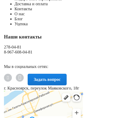
Доставка и оплата
Контакты
О нас
Блог
Уценка
Наши контакты
278-04-81
8-967-608-04-81
Мы в социальных сетях:
Задать вопрос
г. Красноярск, переулок Маяковского, 18г