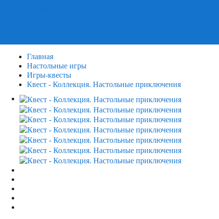
Пазлы
Деревянные пазлы
3Д Пазлы
Главная
Настольные игры
Игры-квесты
Квест - Коллекция. Настольные приключения