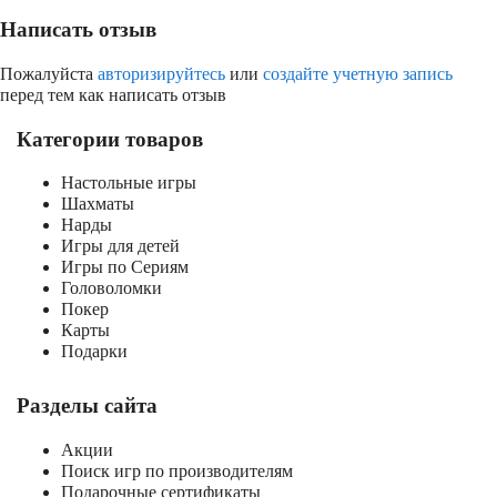
Написать отзыв
Пожалуйста
авторизируйтесь
или
создайте учетную запись
перед тем как написать отзыв
Категории товаров
Настольные игры
Шахматы
Нарды
Игры для детей
Игры по Сериям
Головоломки
Покер
Карты
Подарки
Разделы сайта
Акции
Поиск игр по производителям
Подарочные сертификаты