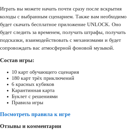
Играть вы можете начать почти сразу после вскрытия
колоды с выбранным сценарием. Также вам необходимо
будет скачать бесплатное приложение UNLOCK. Оно
будет следить за временем, получать штрафы, получать
подсказки, взаимодействовать с механизмами и будет
сопровождать вас атмосферной фоновой музыкой.
Состав игры:
10 карт обучающего сценария
180 карт трёх приключений
6 красных кубиков
Карантинная карта
Буклет с решениями
Правила игры
Посмотреть правила к игре
Отзывы и комментарии