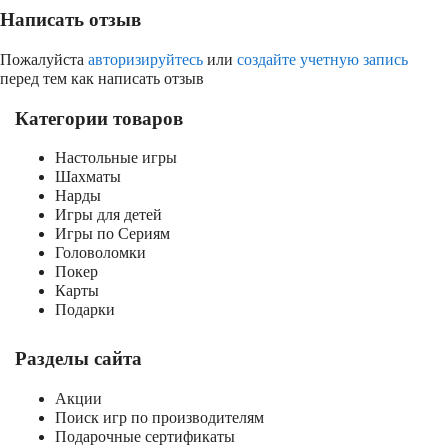
Написать отзыв
Пожалуйста
авторизируйтесь
или
создайте учетную запись
перед тем как написать отзыв
Категории товаров
Настольные игры
Шахматы
Нарды
Игры для детей
Игры по Сериям
Головоломки
Покер
Карты
Подарки
Разделы сайта
Акции
Поиск игр по производителям
Подарочные сертификаты