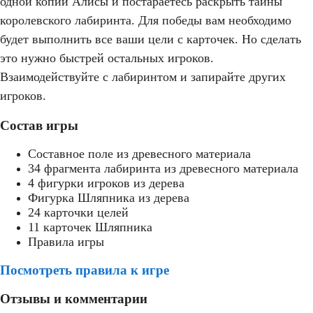
одной копии Алисы и постараетесь раскрыть тайны
королевского лабиринта. Для победы вам необходимо
будет выполнить все ваши цели с карточек. Но сделать
это нужно быстрей остальных игроков.
Взаимодействуйте с лабиринтом и запирайте других
игроков.
Состав игры
Составное поле из древесного материала
34 фрагмента лабиринта из древесного материала
4 фигурки игроков из дерева
Фигурка Шляпника из дерева
24 карточки целей
11 карточек Шляпника
Правила игры
Посмотреть правила к игре
Отзывы и комментарии