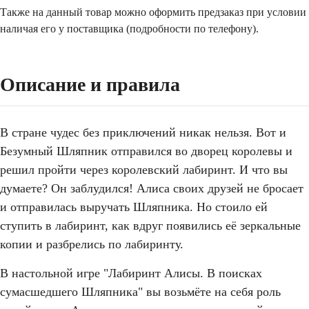
Также на данный товар можно оформить предзаказ при условии
наличая его у поставщика (подробности по телефону).
Описание и правила
В стране чудес без приключений никак нельзя. Вот и
Безумный Шляпник отправился во дворец королевы и
решил пройти через королевский лабиринт. И что вы
думаете? Он заблудился! Алиса своих друзей не бросает
и отправилась выручать Шляпника. Но стоило ей
ступить в лабиринт, как вдруг появились её зеркальные
копии и разбрелись по лабиринту.
В настольной игре "Лабиринт Алисы. В поисках
сумасшедшего Шляпника" вы возьмёте на себя роль