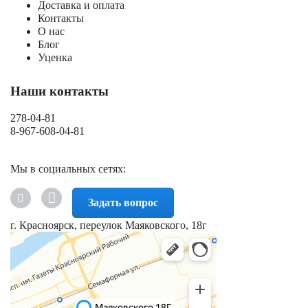
Доставка и оплата
Контакты
О нас
Блог
Уценка
Наши контакты
278-04-81
8-967-608-04-81
Мы в социальных сетях:
Задать вопрос
г. Красноярск, переулок Маяковского, 18г