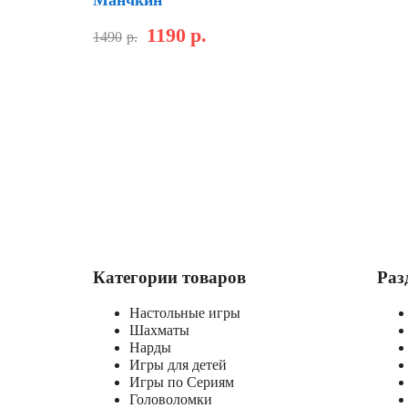
1190
р.
1490
р.
Категории товаров
Раз
Настольные игры
Шахматы
Нарды
Игры для детей
Игры по Сериям
Головоломки