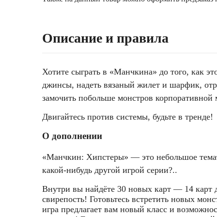
Описание и правила
Хотите сыграть в «Манчкина» до того, как э
джинсы, надеть вязаный жилет и шарфик, отр
замочить побольше монстров корпоративной
Двигайтесь против системы, будьте в тренде!
О дополнении
«Манчкин: Хипстеры» — это небольшое темат
какой-нибудь другой игрой серии?..
Внутри вы найдёте 30 новых карт — 14 карт 
свирепость! Готовьтесь встретить новых монс
игра предлагает вам новый класс и возможнос