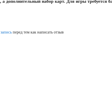
а дополнительный набор карт. Для игры требуется б
 запись
перед тем как написать отзыв