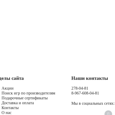
делы сайта
Наши контакты
Акции
278-04-81
Поиск игр по производителям
8-967-608-04-81
Подарочные сертификаты
Доставка и оплата
Мы в социальных сетях:
Контакты
О нас