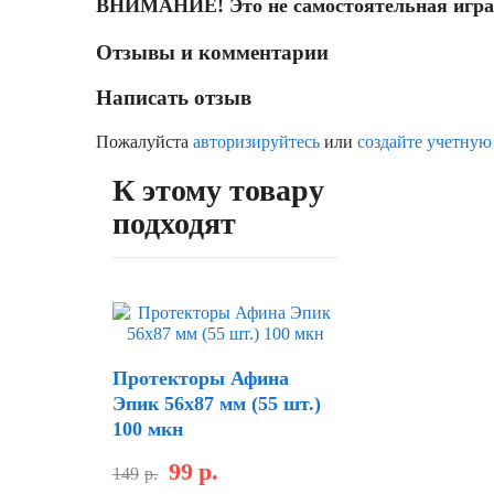
ВНИМАНИЕ! Это не самостоятельная игра, 
Отзывы и комментарии
Написать отзыв
Пожалуйста
авторизируйтесь
или
создайте учетную
К этому товару
подходят
Протекторы Афина
Эпик 56х87 мм (55 шт.)
100 мкн
99
р.
149
р.