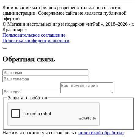
Копирование материалов разрешено только по согласию
администрации. Содержимое сайта не является публичной
офертой
© Магазин настольных игр и подарков «игРай», 2018–2026 - г.
Красноярск
Пользовательское соглашение
,
Политика конфиденциальности
Обратная связь
Защита от роботов
Нажимая на кнопку я соглашаюсь с
политикой обработки