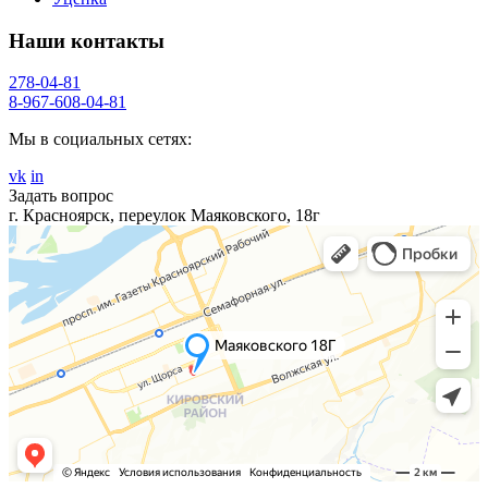
Наши контакты
278-04-81
8-967-608-04-81
Мы в социальных сетях:
vk
in
Задать вопрос
г. Красноярск, переулок Маяковского, 18г