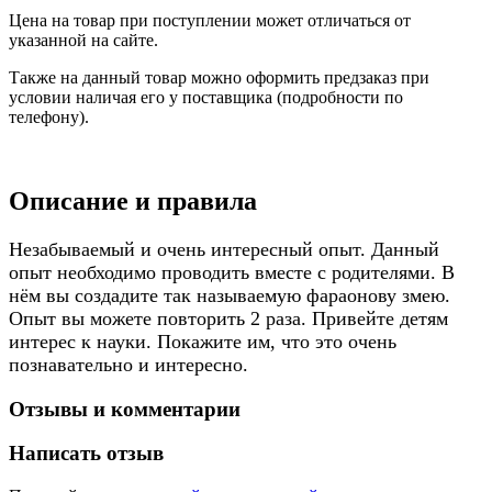
Цена на товар при поступлении может отличаться от
указанной на сайте.
Также на данный товар можно оформить предзаказ при
условии наличая его у поставщика (подробности по
телефону).
Описание и правила
Незабываемый и очень интересный опыт. Данный
опыт необходимо проводить вместе с родителями. В
нём вы создадите так называемую фараонову змею.
Опыт вы можете повторить 2 раза. Привейте детям
интерес к науки. Покажите им, что это очень
познавательно и интересно.
Отзывы и комментарии
Написать отзыв