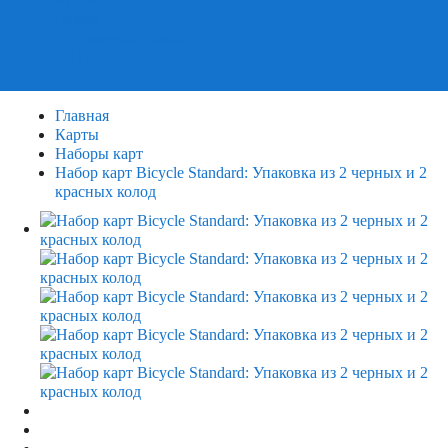
Пазлы
Деревянные пазлы
3Д Пазлы
Главная
Карты
Наборы карт
Набор карт Bicycle Standard: Упаковка из 2 черных и 2
красных колод