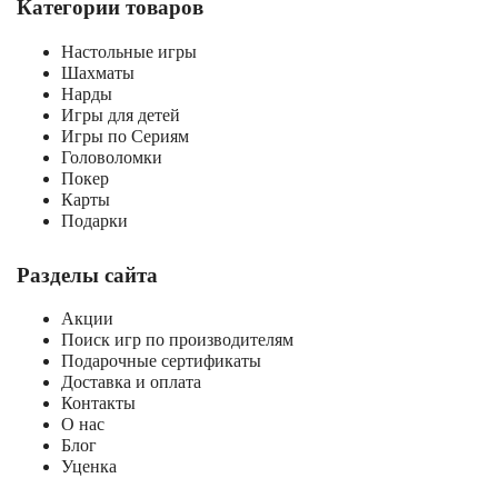
Категории товаров
Настольные игры
Шахматы
Нарды
Игры для детей
Игры по Сериям
Головоломки
Покер
Карты
Подарки
Разделы сайта
Акции
Поиск игр по производителям
Подарочные сертификаты
Доставка и оплата
Контакты
О нас
Блог
Уценка