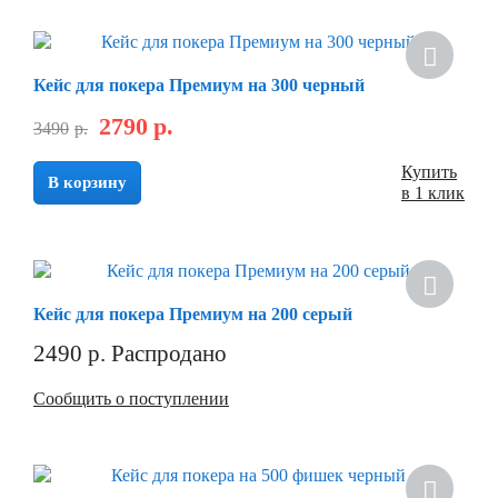
Кейс для покера Премиум на 300 черный
2790
р.
3490
р.
Купить
В корзину
в 1 клик
Кейс для покера Премиум на 200 серый
2490
р.
Распродано
Сообщить о поступлении