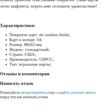
легко шафлятся, играть ими сплошное удовольствие!
Характеристики:
Покрытие карт: air cushion finish;
Карт в колоде: 54;
Размер: 88х63 мм;
Индекс: стандартный;
Страна: США;
Производитель: USPCC;
Тип: игральные карты;
Отзывы и комментарии
Написать отзыв
Пожалуйста
авторизируйтесь
или
создайте учетную запись
перед тем как написать отзыв