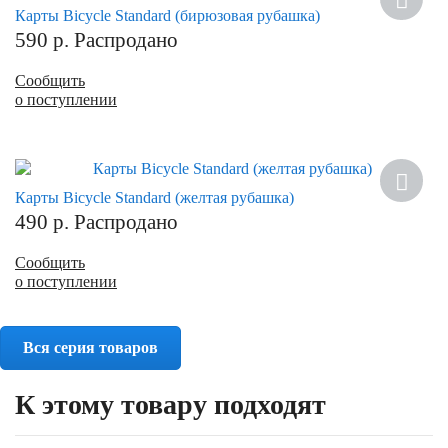
Карты Bicycle Standard (бирюзовая рубашка)
590
р.
Распродано
Сообщить
о поступлении
Карты Bicycle Standard (желтая рубашка)
490
р.
Распродано
Сообщить
о поступлении
Вся серия товаров
К этому товару подходят