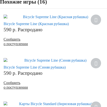
Похожие игры (16)
Bicycle Supreme Line (Красная рубашка)
590
р.
Распродано
Сообщить
о поступлении
Bicycle Supreme Line (Синяя рубашка)
590
р.
Распродано
Сообщить
о поступлении
Новинка