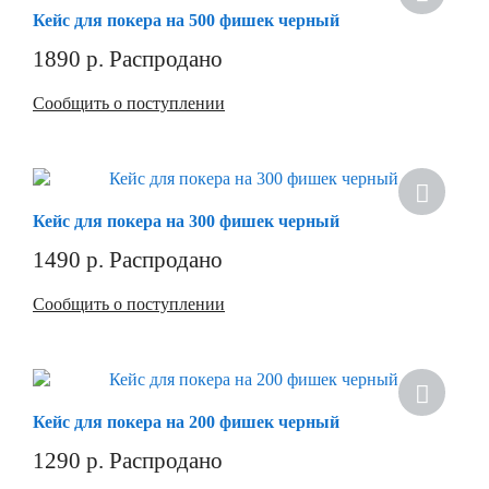
Кейс для покера на 500 фишек черный
1890
р.
Распродано
Сообщить о поступлении
Кейс для покера на 300 фишек черный
1490
р.
Распродано
Сообщить о поступлении
Кейс для покера на 200 фишек черный
1290
р.
Распродано