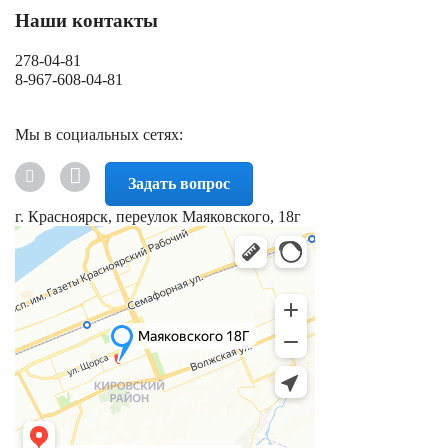
Наши контакты
278-04-81
8-967-608-04-81
Мы в социальных сетях:
Задать вопрос
г. Красноярск, переулок Маяковского, 18г