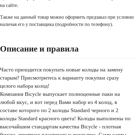
на сайте.
Также на данный товар можно оформить предзаказ при условии
наличая его у поставщика (подробности по телефону).
Описание и правила
Часто приходится покупать новые колоды на замену
старым? Присмотритесь к варианту покупки сразу
целого набора колод!
Компания Bicycle выпускает полноценные паки на
любой вкус, и вот перед Вами набор из 4 колод, в
составе которого по 2 колоды Standard черного и 2
колоды Standard красного цвета! Колоды выполнены по
высочайшим стандартам качества Bicycle - плотная
бумага, приятное пластиковые покрытие. Сами карты