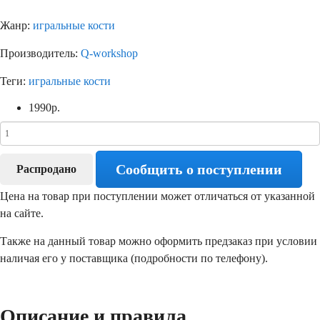
Жанр:
игральные кости
Производитель:
Q-workshop
Теги:
игральные кости
1990
р.
Сообщить о поступлении
Распродано
Цена на товар при поступлении может отличаться от указанной
на сайте.
Также на данный товар можно оформить предзаказ при условии
наличая его у поставщика (подробности по телефону).
Описание и правила