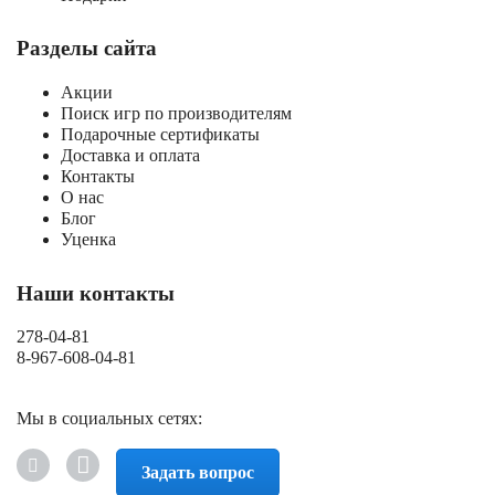
Разделы сайта
Акции
Поиск игр по производителям
Подарочные сертификаты
Доставка и оплата
Контакты
О нас
Блог
Уценка
Наши контакты
278-04-81
8-967-608-04-81
Мы в социальных сетях:
Задать вопрос