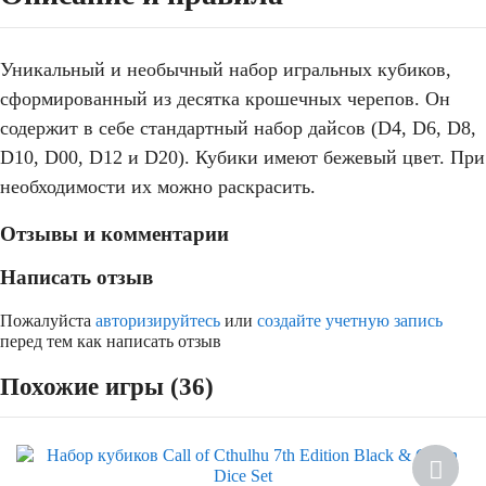
Уникальный и необычный набор игральных кубиков,
сформированный из десятка крошечных черепов. Он
содержит в себе стандартный набор дайсов (D4, D6, D8,
D10, D00, D12 и D20). Кубики имеют бежевый цвет. При
необходимости их можно раскрасить.
Отзывы и комментарии
Написать отзыв
Пожалуйста
авторизируйтесь
или
создайте учетную запись
перед тем как написать отзыв
Похожие игры (36)