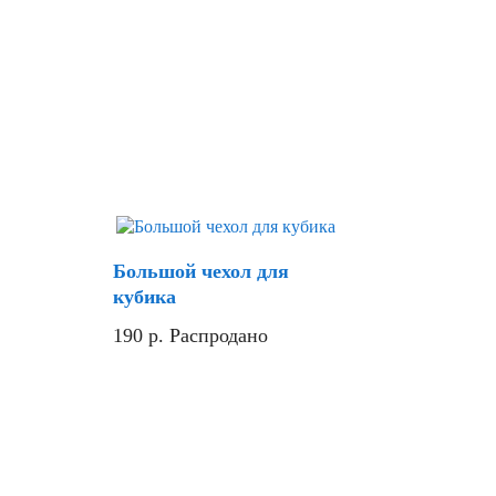
Скидка
Большой чехол для
кубика
190
р.
Распродано