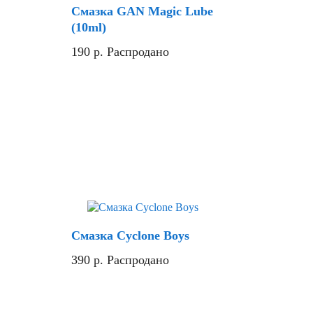
Смазка GAN Magic Lube
(10ml)
190
р.
Распродано
Скидка
Смазка Cyclone Boys
390
р.
Распродано