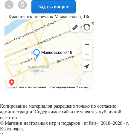
Задать вопрос
г. Красноярск, переулок Маяковского, 18г
Копирование материалов разрешено только по согласию
администрации. Содержимое сайта не является публичной
офертой
© Магазин настольных игр и подарков «игРай», 2018–2026 - г.
Красноярск