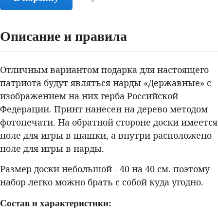
Описание и правила
Отличным вариантом подарка для настоящего
патриота будут являться нарды «Державные» с
изображением на них герба Российской
Федерации. Принт нанесен на дерево методом
фотопечати. На обратной стороне доски имеется
поле для игры в шашки, а внутри расположено
поле для игры в нарды.
Размер доски небольшой - 40 на 40 см. поэтому
набор легко можно брать с собой куда угодно.
Состав и характеристики: