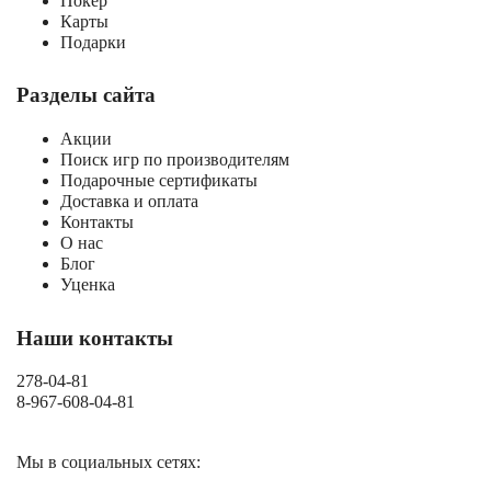
Покер
Карты
Подарки
Разделы сайта
Акции
Поиск игр по производителям
Подарочные сертификаты
Доставка и оплата
Контакты
О нас
Блог
Уценка
Наши контакты
278-04-81
8-967-608-04-81
Мы в социальных сетях: