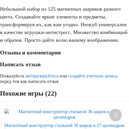
Небольшой набор из 125 магнитных шариков разного
цвета. Создавайте яркие элементы и предметы,
трансформируя их, как вам угодно. Неокуб универсален
в качестве игрушки-антистресс. Множество комбинаций
и образов. Просто дайте волю вашему воображению.
Отзывы и комментарии
Написать отзыв
Пожалуйста
авторизируйтесь
или
создайте учетную запись
перед тем как написать отзыв
Похожие игры (22)
Скидка
Магнитный конструктор стальной 36 шаров и 27 цилиндров