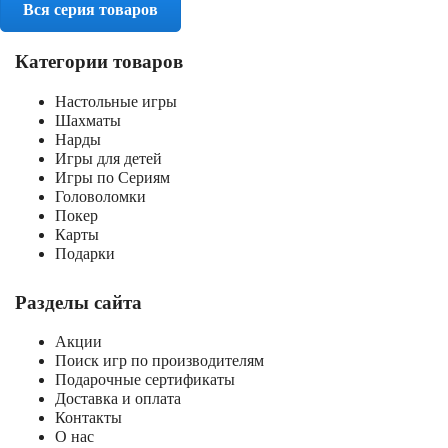
Вся серия товаров
Категории товаров
Настольные игры
Шахматы
Нарды
Игры для детей
Игры по Сериям
Головоломки
Покер
Карты
Подарки
Разделы сайта
Акции
Поиск игр по производителям
Подарочные сертификаты
Доставка и оплата
Контакты
О нас