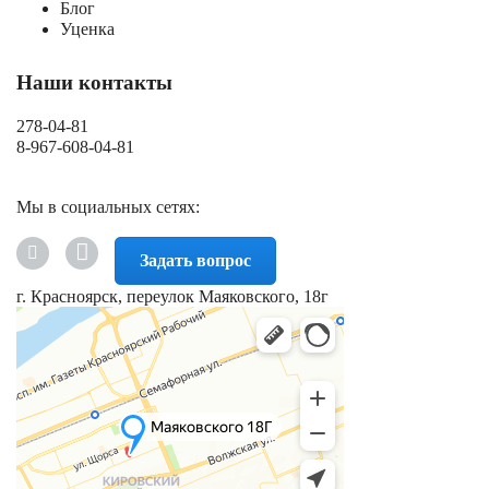
Блог
Уценка
Наши контакты
278-04-81
8-967-608-04-81
Мы в социальных сетях:
Задать вопрос
г. Красноярск, переулок Маяковского, 18г