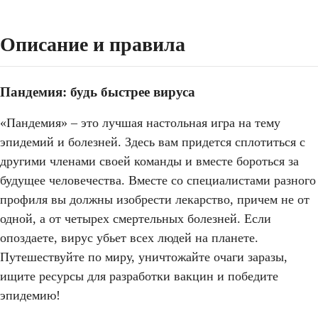
Описание и правила
Пандемия: будь быстрее вируса
«Пандемия» – это лучшая настольная игра на тему
эпидемий и болезней. Здесь вам придется сплотиться с
другими членами своей команды и вместе бороться за
будущее человечества. Вместе со специалистами разного
профиля вы должны изобрести лекарство, причем не от
одной, а от четырех смертельных болезней. Если
опоздаете, вирус убьет всех людей на планете.
Путешествуйте по миру, уничтожайте очаги заразы,
ищите ресурсы для разработки вакцин и победите
эпидемию!