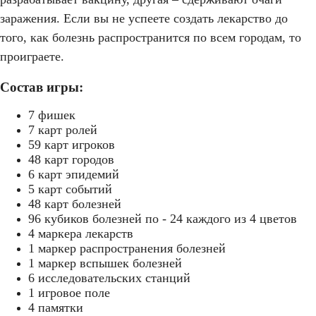
заражения. Если вы не успеете создать лекарство до
того, как болезнь распространится по всем городам, то
проиграете.
Состав игры:
7 фишек
7 карт ролей
59 карт игроков
48 карт городов
6 карт эпидемий
5 карт событий
48 карт болезней
96 кубиков болезней по - 24 каждого из 4 цветов
4 маркера лекарств
1 маркер распространения болезней
1 маркер вспышек болезней
6 исследовательских станций
1 игровое поле
4 памятки