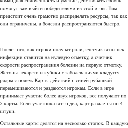
командная сплоченность и умение действовать сообща
помогут вам выйти победителями из этой игры. Вам
предстоит очень грамотно распределять ресурсы, так как
они ограничены, а болезни распространяются быстро.
После того, как игроки получат роли, счетчик вспышек
инфекции ставится на нулевую отметку, а счетчик
скорости распространения болезни на первую отметку.
Жетоны лекарств и кубики с заболеваниями кладутся
рядом с полем. Карты действий с синей рубашкой
перемешиваются и раздаются игрокам. Если в игре
принимает участие более двух игроков, все получают по
2 карты. Если участника всего два, карт раздается по 4
штуки.
Остальные карты делятся на несколько стопок. В каждую