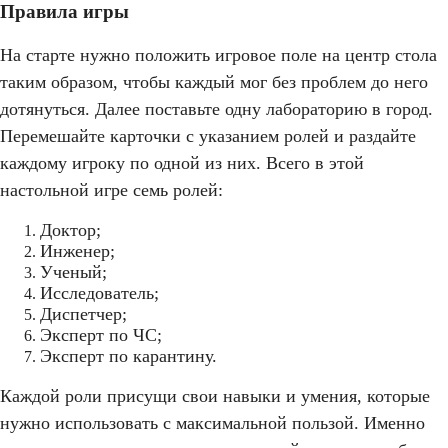
Правила игры
На старте нужно положить игровое поле на центр стола
таким образом, чтобы каждый мог без проблем до него
дотянуться. Далее поставьте одну лабораторию в город.
Перемешайте карточки с указанием ролей и раздайте
каждому игроку по одной из них. Всего в этой
настольной игре семь ролей:
Доктор;
Инженер;
Ученый;
Исследователь;
Диспетчер;
Эксперт по ЧС;
Эксперт по карантину.
Каждой роли присущи свои навыки и умения, которые
нужно использовать с максимальной пользой. Именно