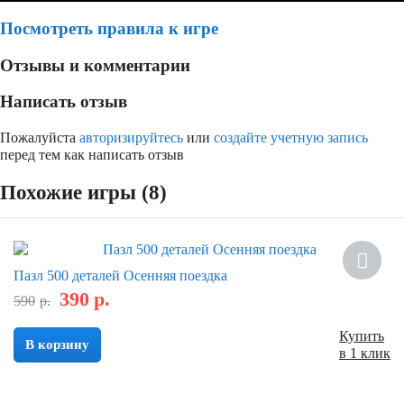
Посмотреть правила к игре
Отзывы и комментарии
Написать отзыв
Пожалуйста
авторизируйтесь
или
создайте учетную запись
перед тем как написать отзыв
Похожие игры (8)
Скидка
Пазл 500 деталей Осенняя поездка
390
р.
590
р.
Купить
В корзину
в 1 клик