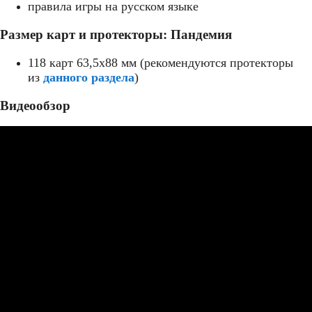
правила игры на русском языке
Размер карт и протекторы: Пандемия
118 карт 63,5x88 мм (рекомендуются протекторы
из
данного раздела
)
Видеообзор