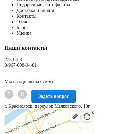
Подарочные сертификаты
Доставка и оплата
Контакты
О нас
Блог
Уценка
Наши контакты
278-04-81
8-967-608-04-81
Мы в социальных сетях:
Задать вопрос
г. Красноярск, переулок Маяковского, 18г