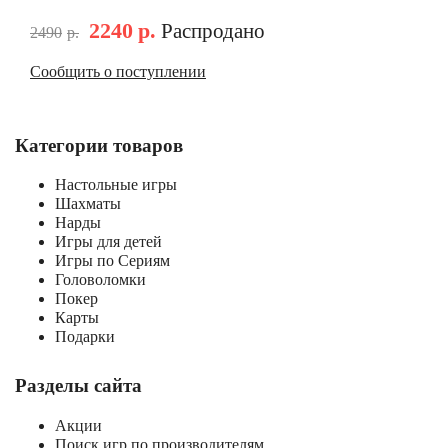
2240
р.
Распродано
2490
р.
Сообщить о поступлении
Категории товаров
Настольные игры
Шахматы
Нарды
Игры для детей
Игры по Сериям
Головоломки
Покер
Карты
Подарки
Разделы сайта
Акции
Поиск игр по производителям