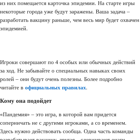
из них помещается карточка эпидемии. На старте игры
некоторые города уже будут заражены. Ваша задача –
разработать вакцину раньше, чем весь мир будет охвачен
эпидемией.
Игроки совершают по 4 особых или обычных действий
за ход. Не забывайте о специальных навыках своих
ролей – они будут очень полезны. Более подробно
читайте в
официальных правилах
.
Кому она подойдет
«Пандемия» – это игра, в которой вам придется
соперничать не с другими игроками, а со временем.
Здесь нужно действовать сообща. Одна часть команды
разрабатывает вакцину, другая – сдерживают очаги