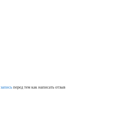
 запись
перед тем как написать отзыв