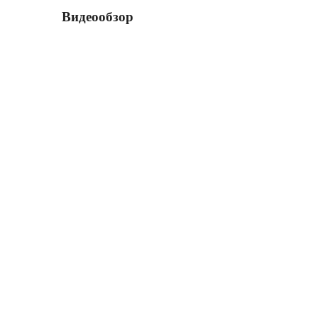
Видеообзор