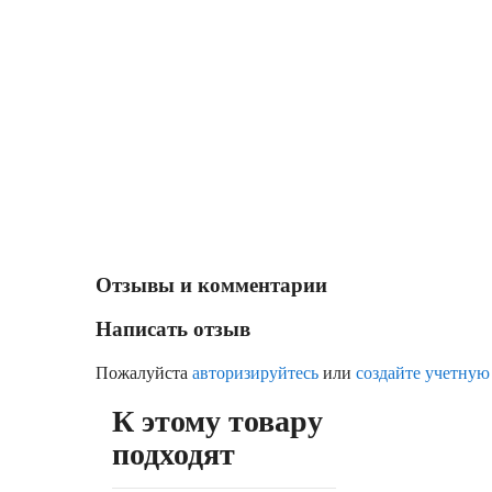
Отзывы и комментарии
Написать отзыв
Пожалуйста
авторизируйтесь
или
создайте учетную
К этому товару
подходят