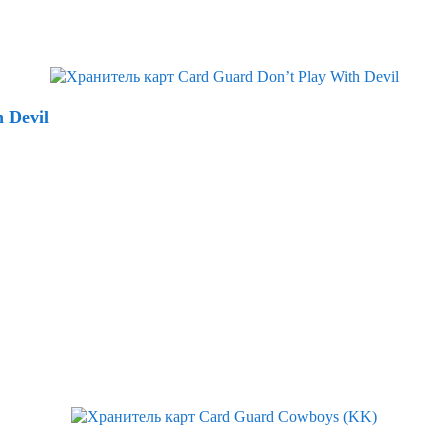
 Devil