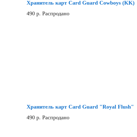
Хранитель карт Card Guard Cowboys (KK)
490
р.
Распродано
Хранитель карт Card Guard "Royal Flush"
490
р.
Распродано