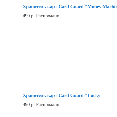
Хранитель карт Card Guard "Money Machi
490
р.
Распродано
Хранитель карт Card Guard "Lucky"
490
р.
Распродано