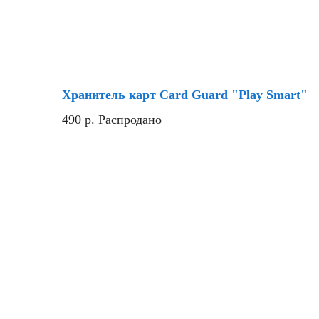
Хранитель карт Card Guard "Play Smart"
490
р.
Распродано