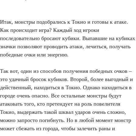
Итак, монстры подобрались к Токио и готовы к атаке.
Как происходит игра? Каждый ход игроки
последовательно бросают кубики. Выпавшие на кубиках
значки позволяют проводить атаки, лечиться, получать
победные очки или энергию.
Так вот, один из способов получения победных очков –
это удачный бросок кубиков. Второй, более выгодный и
действенный, находиться в Токио. Однако находиться в
городе очень опасно. Все остальные монстры будут
атаковать того, кто претендует на роль повелителя
Токио, выдержать такой шквал ударов очень сложно,
можно запросто погибнуть. Но в любой момент монстр
может сбежать из города, чтобы залечить раны и