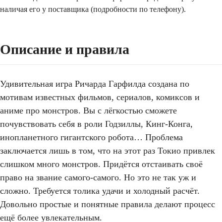
наличая его у поставщика (подробности по телефону).
Описание и правила
Удивительная игра Ричарда Гарфилда создана по
мотивам известных фильмов, сериалов, комиксов и
аниме про монстров. Вы с лёгкостью сможете
почувствовать себя в роли Годзиллы, Кинг-Конга,
инопланетного гигантского робота… Проблема
заключается лишь в том, что на этот раз Токио привлек
слишком много монстров. Придётся отстаивать своё
право на звание самого-самого. Но это не так уж и
сложно. Требуется толика удачи и холодный расчёт.
Довольно простые и понятные правила делают процесс
ещё более увлекательным.