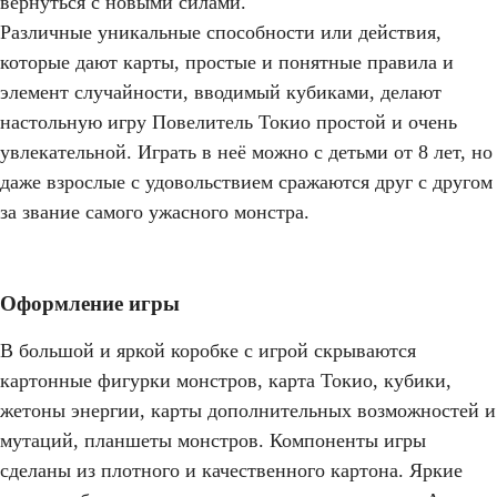
вернуться с новыми силами.
Различные уникальные способности или действия,
которые дают карты, простые и понятные правила и
элемент случайности, вводимый кубиками, делают
настольную игру Повелитель Токио простой и очень
увлекательной. Играть в неё можно с детьми от 8 лет, но
даже взрослые с удовольствием сражаются друг с другом
за звание самого ужасного монстра.
Оформление игры
В большой и яркой коробке с игрой скрываются
картонные фигурки монстров, карта Токио, кубики,
жетоны энергии, карты дополнительных возможностей и
мутаций, планшеты монстров. Компоненты игры
сделаны из плотного и качественного картона. Яркие