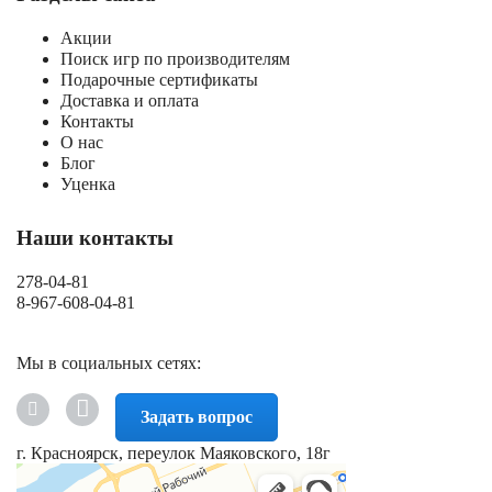
Акции
Поиск игр по производителям
Подарочные сертификаты
Доставка и оплата
Контакты
О нас
Блог
Уценка
Наши контакты
278-04-81
8-967-608-04-81
Мы в социальных сетях:
Задать вопрос
г. Красноярск, переулок Маяковского, 18г