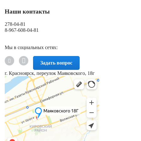
Наши контакты
278-04-81
8-967-608-04-81
Мы в социальных сетях:
Задать вопрос
г. Красноярск, переулок Маяковского, 18г