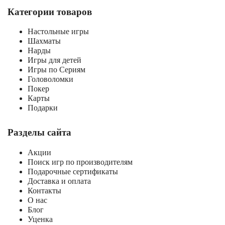
Категории товаров
Настольные игры
Шахматы
Нарды
Игры для детей
Игры по Сериям
Головоломки
Покер
Карты
Подарки
Разделы сайта
Акции
Поиск игр по производителям
Подарочные сертификаты
Доставка и оплата
Контакты
О нас
Блог
Уценка