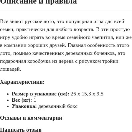
Описание и правила
Все знают русское лото, это популярная игра для всей
семьи, практически для любого возраста. В эти простую
игру удобно играть во время семейного чаепития, или же
в компании хороших друзей. Главная особенность этого
лото, помимо качественных деревянных боченков, это
подарочная коробочка из дерева с рисунком тройки
лошадей.
Характеристики:
Размер в упаковке (см):
26 х 15,3 х 9,5
Вес (кг):
1
Упаковка:
деревянный бокс
Отзывы и комментарии
Написать отзыв