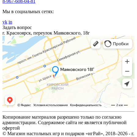
8-967-608-04-81
Мы в социальных сетях:
vk
in
Задать вопрос
г. Красноярск, переулок Маяковского, 18г
Копирование материалов разрешено только по согласию
администрации. Содержимое сайта не является публичной
офертой
© Магазин настольных игр и подарков «игРай», 2018–2026 - г.