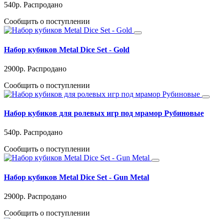
540
р.
Распродано
Сообщить о поступлении
Набор кубиков Metal Dice Set - Gold
2900
р.
Распродано
Сообщить о поступлении
Набор кубиков для ролевых игр под мрамор Рубиновые
540
р.
Распродано
Сообщить о поступлении
Набор кубиков Metal Dice Set - Gun Metal
2900
р.
Распродано
Сообщить о поступлении