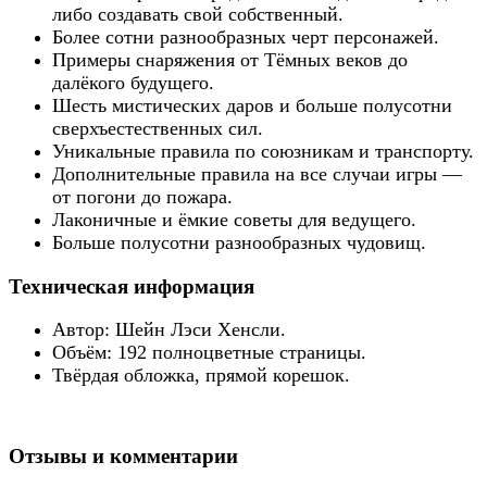
либо создавать свой собственный.
Более сотни разнообразных черт персонажей.
Примеры снаряжения от Тёмных веков до
далёкого будущего.
Шесть мистических даров и больше полусотни
сверхъестественных сил.
Уникальные правила по союзникам и транспорту.
Дополнительные правила на все случаи игры —
от погони до пожара.
Лаконичные и ёмкие советы для ведущего.
Больше полусотни разнообразных чудовищ.
Техническая информация
Автор: Шейн Лэси Хенсли.
Объём: 192 полноцветные страницы.
Твёрдая обложка, прямой корешок.
Отзывы и комментарии