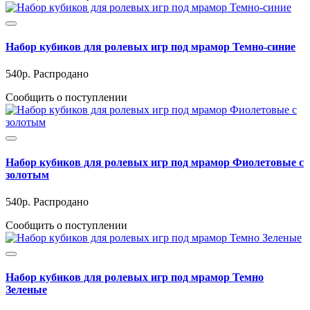
Набор кубиков для ролевых игр под мрамор Темно-синие
540
р.
Распродано
Сообщить о поступлении
Набор кубиков для ролевых игр под мрамор Фиолетовые с
золотым
540
р.
Распродано
Сообщить о поступлении
Набор кубиков для ролевых игр под мрамор Темно
Зеленые