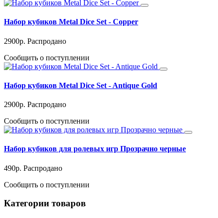
Набор кубиков Metal Dice Set - Copper
2900
р.
Распродано
Сообщить о поступлении
Набор кубиков Metal Dice Set - Antique Gold
2900
р.
Распродано
Сообщить о поступлении
Набор кубиков для ролевых игр Прозрачно черные
490
р.
Распродано
Сообщить о поступлении
Категории товаров