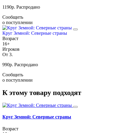
1190
р.
Распродано
Сообщить
о поступлении
Круг Земной: Северные страны
Возраст
16+
Игроков
От 3.
990
р.
Распродано
Сообщить
о поступлении
К этому товару подходят
Круг Земной: Северные страны
Возраст