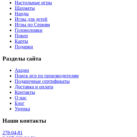
Настольные игры
Шахматы
Нарды
Игры для детей
Игры по Сериям
Головоломки
Покер
Карты
Подарки
Разделы сайта
Акции
Поиск игр по производителям
Подарочные сертификаты
Доставка и оплата
Контакты
О нас
Блог
Уценка
Наши контакты
278-04-81