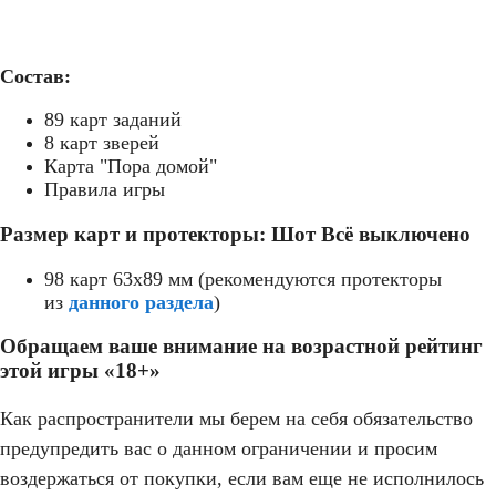
Состав:
89 карт заданий
8 карт зверей
Карта "Пора домой"
Правила игры
Размер карт и протекторы: Шот Всё выключено
98 карт 63x89 мм (рекомендуются протекторы
из
данного раздела
)
Обращаем ваше внимание на возрастной рейтинг
этой игры «18+»
Как распространители мы берем на себя обязательство
предупредить вас о данном ограничении и просим
воздержаться от покупки, если вам еще не исполнилось