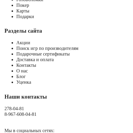
Покер
Карты
Подарки
Разделы сайта
Акции
Поиск игр по производителям
Подарочные сертификаты
Доставка и оплата
Контакты
О нас
Блог
Уценка
Наши контакты
278-04-81
8-967-608-04-81
Мы в социальных сетях: