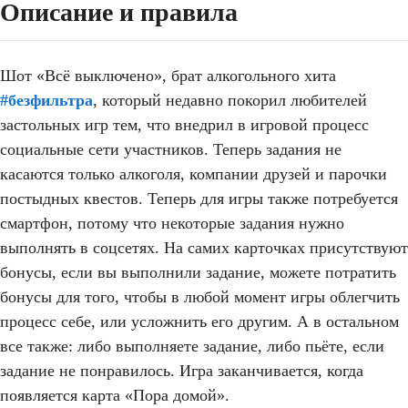
Описание и правила
Шот «Всё выключено», брат алкогольного хита
#безфильтра
, который недавно покорил любителей
застольных игр тем, что внедрил в игровой процесс
социальные сети участников. Теперь задания не
касаются только алкоголя, компании друзей и парочки
постыдных квестов. Теперь для игры также потребуется
смартфон, потому что некоторые задания нужно
выполнять в соцсетях. На самих карточках присутствуют
бонусы, если вы выполнили задание, можете потратить
бонусы для того, чтобы в любой момент игры облегчить
процесс себе, или усложнить его другим. А в остальном
все также: либо выполняете задание, либо пьёте, если
задание не понравилось. Игра заканчивается, когда
появляется карта «Пора домой».