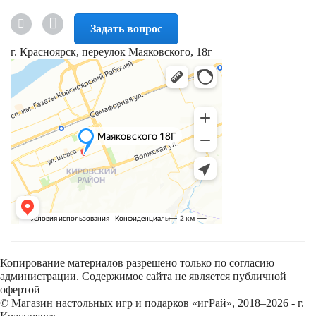
Задать вопрос
г. Красноярск, переулок Маяковского, 18г
Копирование материалов разрешено только по согласию
администрации. Содержимое сайта не является публичной
офертой
© Магазин настольных игр и подарков «игРай», 2018–2026 - г.