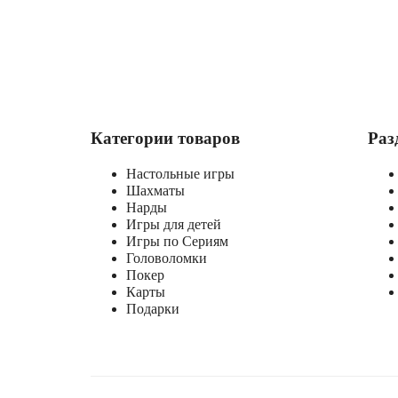
Категории товаров
Раз
Настольные игры
Шахматы
Нарды
Игры для детей
Игры по Сериям
Головоломки
Покер
Карты
Подарки