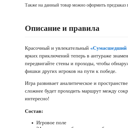
Также на данный товар можно оформить предзаказ п
Описание и правила
Красочный и увлекательный
«Сумасшедший 
ярких приключений теперь в антураже знамен
передвигайте стены и проходы, чтобы обнару
фишки других игроков на пути к победе.
Игра развивает аналитическое и пространств
сложнее будет проходить маршрут между сокр
интересно!
Состав:
Игровое поле