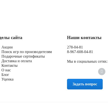
делы сайта
Наши контакты
Акции
278-04-81
Поиск игр по производителям
8-967-608-04-81
Подарочные сертификаты
Доставка и оплата
Мы в социальных сетях:
Контакты
О нас
Блог
Уценка
Задать вопрос