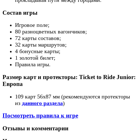
Состав игры
Игровое поле;
80 разноцветных вагончиков;
72 карты составов;
32 карты маршрутов;
4 бонусные карты;
1 золотой билет;
Правила игры.
Размер карт и протекторы: Ticket to Ride Junior:
Европа
109 карт 56x87 мм (рекомендуются протекторы
из
данного раздела
)
Посмотреть правила к игре
Отзывы и комментарии