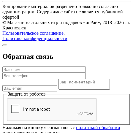
Копирование материалов разрешено только по согласию
администрации. Содержимое сайта не является публичной
офертой
© Магазин настольных игр и подарков «игРай», 2018–2026 - г.
Красноярск
Пользовательское соглашение
,
Политика конфиденциальности
Обратная связь
Защита от роботов
Нажимая на кнопку я соглашаюсь с
политикой обработки
моих персональных данных