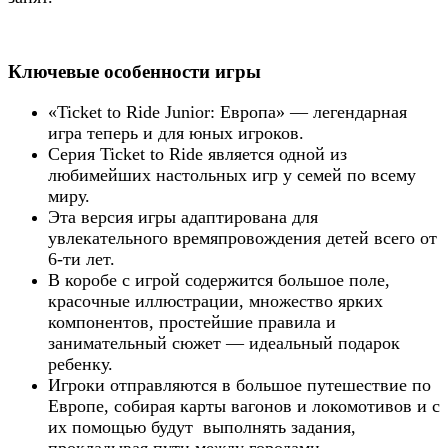
Ключевые особенности игры
«Ticket to Ride Junior: Европа» — легендарная
игра теперь и для юных игроков.
Серия Ticket to Ride является одной из
любимейших настольных игр у семей по всему
миру.
Эта версия игры адаптирована для
увлекательного времяпровождения детей всего от
6-ти лет.
В коробе с игрой содержится большое поле,
красочные иллюстрации, множество ярких
компонентов, простейшие правила и
занимательный сюжет — идеальный подарок
ребенку.
Игроки отправляются в большое путешествие по
Европе, собирая карты вагонов и локомотивов и с
их помощью будут выполнять задания,
прокладывая пути между городами.