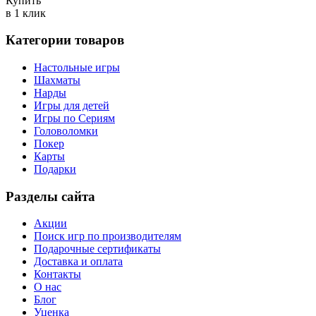
Купить
в 1 клик
Категории товаров
Настольные игры
Шахматы
Нарды
Игры для детей
Игры по Сериям
Головоломки
Покер
Карты
Подарки
Разделы сайта
Акции
Поиск игр по производителям
Подарочные сертификаты
Доставка и оплата
Контакты
О нас
Блог
Уценка