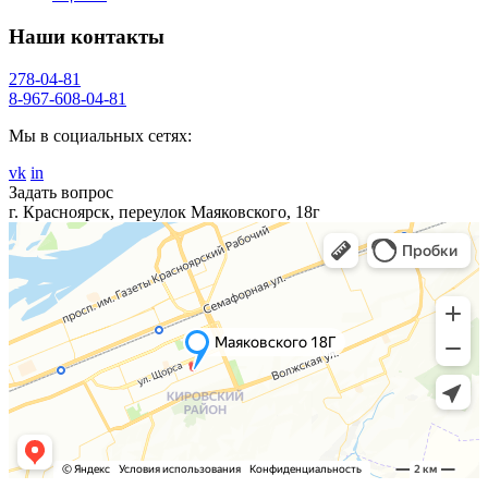
Наши контакты
278-04-81
8-967-608-04-81
Мы в социальных сетях:
vk
in
Задать вопрос
г. Красноярск, переулок Маяковского, 18г