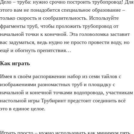
Дело – труба: нужно срочно построить трубопровод! Для
этого вам не понадобится специальное образование –
только скорость и сообразительность. Используйте
фрагменты труб, чтобы проложить трубопровод от
начальной точки к конечной. Эта головоломка заставит
вас задуматься, ведь нудно не просто провести воду, но
ещё и обогнуть препятствия…
Как играть
Имея в своём распоряжении набор из семи тайлов с
изображениями разномастных труб и площадку с
начальной и конечной точками водопровода, участникам
настольной игры Трубиринт предстоит соединить всё
это в единое целое.
Играть просто – нужно использовать как минимум пять