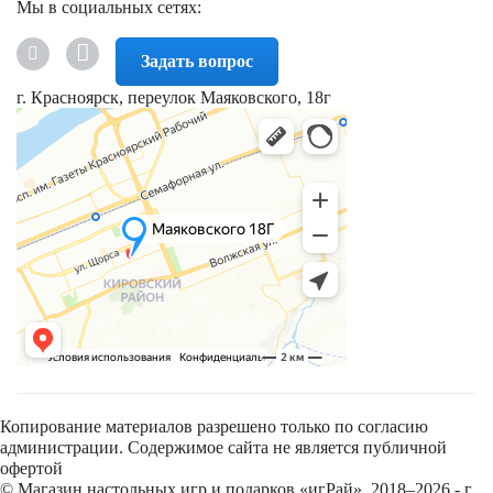
Мы в социальных сетях:
Задать вопрос
г. Красноярск, переулок Маяковского, 18г
Копирование материалов разрешено только по согласию
администрации. Содержимое сайта не является публичной
офертой
© Магазин настольных игр и подарков «игРай», 2018–2026 - г.