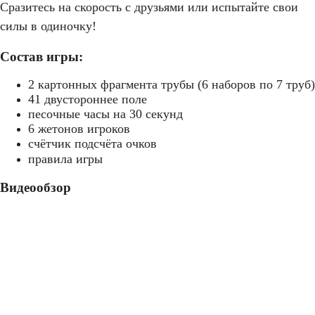
Сразитесь на скорость с друзьями или испытайте свои
силы в одиночку!
Состав игры:
2 картонных фрагмента трубы (6 наборов по 7 труб)
41 двустороннее поле
песочные часы на 30 секунд
6 жетонов игроков
счётчик подсчёта очков
правила игры
Видеообзор