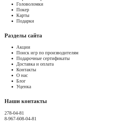
Головоломки
Покер
Карты
Подарки
Разделы сайта
Акции
Поиск игр по производителям
Подарочные сертификаты
Доставка и оплата
Контакты
О нас
Блог
Уценка
Наши контакты
278-04-81
8-967-608-04-81