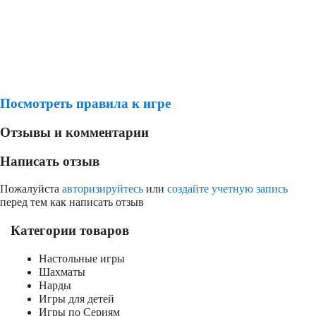
Посмотреть правила к игре
Отзывы и комментарии
Написать отзыв
Пожалуйста
авторизируйтесь
или
создайте учетную запись
перед тем как написать отзыв
Категории товаров
Настольные игры
Шахматы
Нарды
Игры для детей
Игры по Сериям