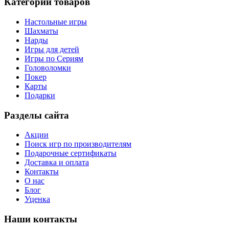
Категории товаров
Настольные игры
Шахматы
Нарды
Игры для детей
Игры по Сериям
Головоломки
Покер
Карты
Подарки
Разделы сайта
Акции
Поиск игр по производителям
Подарочные сертификаты
Доставка и оплата
Контакты
О нас
Блог
Уценка
Наши контакты