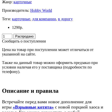
Жанр:
карточные
Производитель:
Hobby World
Теги:
карточные
,
для компании
,
в дорогу
1290
р.
Распродано
Сообщить о поступлении
Цена на товар при поступлении может отличаться от
указанной на сайте.
Также на данный товар можно оформить предзаказ при
условии наличая его у поставщика (подробности по
телефону).
Описание и правила
Встречайте перед вами новое дополнение для
игры
«Взрывные котята»
с новой порцией хаоса и