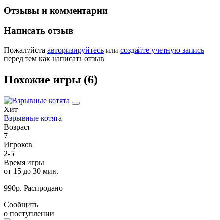
Отзывы и комментарии
Написать отзыв
Пожалуйста
авторизируйтесь
или
создайте учетную запись
перед тем как написать отзыв
Похожие игры (6)
Хит
Взрывные котята
Возраст
7+
Игроков
2-5
Время игры
от 15 до 30 мин.
990
р.
Распродано
Сообщить
о поступлении