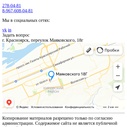
278-04-81
8-967-608-04-81
Мы в социальных сетях:
vk
in
Задать вопрос
г. Красноярск, переулок Маяковского, 18г
Копирование материалов разрешено только по согласию
администрации. Содержимое сайта не является публичной