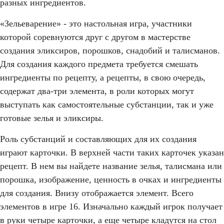
разных ингредиентов.
«Зельеварение» - это настольная игра, участники
которой соревнуются друг с другом в мастерстве
создания эликсиров, порошков, снадобий и талисманов.
Для создания каждого предмета требуется смешать
ингредиенты по рецепту, а рецепты, в свою очередь,
содержат два-три элемента, в роли которых могут
выступать как самостоятельные субстанции, так и уже
готовые зелья и эликсиры.
Роль субстанций и составляющих для их создания
играют карточки. В верхней части таких карточек указан
рецепт. В нем вы найдете название зелья, талисмана или
порошка, изображение, ценность в очках и ингредиенты
для создания. Внизу отображается элемент. Всего
элементов в игре 16. Изначально каждый игрок получает
в руки четыре карточки, а еще четыре кладутся на стол