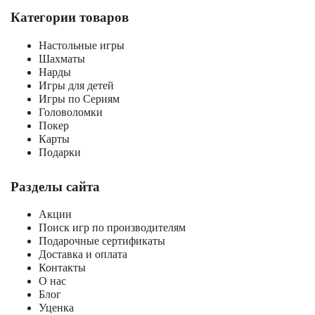
Категории товаров
Настольные игры
Шахматы
Нарды
Игры для детей
Игры по Сериям
Головоломки
Покер
Карты
Подарки
Разделы сайта
Акции
Поиск игр по производителям
Подарочные сертификаты
Доставка и оплата
Контакты
О нас
Блог
Уценка