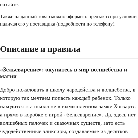
на сайте.
Также на данный товар можно оформить предзаказ при условии
наличая его у поставщика (подробности по телефону).
Описание и правила
«Зельеварение»: окунитесь в мир волшебства и
магии
Добро пожаловать в школу чародейства и волшебства, в
которую так мечтаем попасть каждый ребенок. Только
находится эта школа не в вымышленном замке Хогвартс,
а прямо в коробке с игрой «Зельеварение». Да, здесь нет
волшебных палочек и сказочных сущ
еств, зато есть
чудодейственные эликсиры, создаваемые из десятков