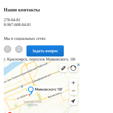
Наши контакты
278-04-81
8-967-608-04-81
Мы в социальных сетях:
Задать вопрос
г. Красноярск, переулок Маяковского, 18г