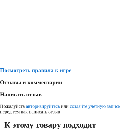
Посмотреть правила к игре
Отзывы и комментарии
Написать отзыв
Пожалуйста
авторизируйтесь
или
создайте учетную запись
перед тем как написать отзыв
К этому товару подходят