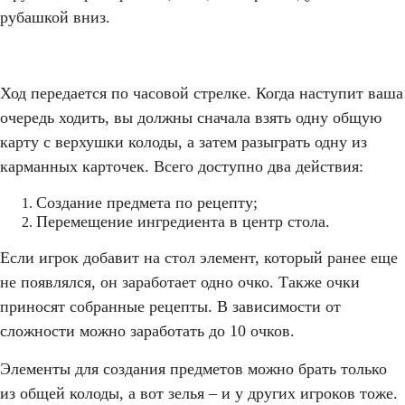
рубашкой вниз.
Ход передается по часовой стрелке. Когда наступит ваша
очередь ходить, вы должны сначала взять одну общую
карту с верхушки колоды, а затем разыграть одну из
карманных карточек. Всего доступно два действия:
Создание предмета по рецепту;
Перемещение ингредиента в центр стола.
Если игрок добавит на стол элемент, который ранее еще
не появлялся, он заработает одно очко. Также очки
приносят собранные рецепты. В зависимости от
сложности можно заработать до 10 очков.
Элементы для создания предметов можно брать только
из общей колоды, а вот зелья – и у других игроков тоже.