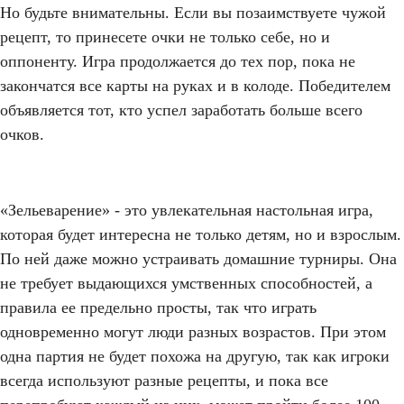
Но будьте внимательны. Если вы позаимствуете чужой
рецепт, то принесете очки не только себе, но и
оппоненту. Игра продолжается до тех пор, пока не
закончатся все карты на руках и в колоде. Победителем
объявляется тот, кто успел заработать больше всего
очков.
«Зельеварение» - это увлекательная настольная игра,
которая будет интересна не только детям, но и взрослым.
По ней даже можно устраивать домашние турниры. Она
не требует выдающихся умственных способностей, а
правила ее предельно просты, так что играть
одновременно могут люди разных возрастов. При этом
одна партия не будет похожа на другую, так как игроки
всегда используют разные рецепты, и пока все