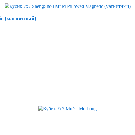
ic (магнитный)