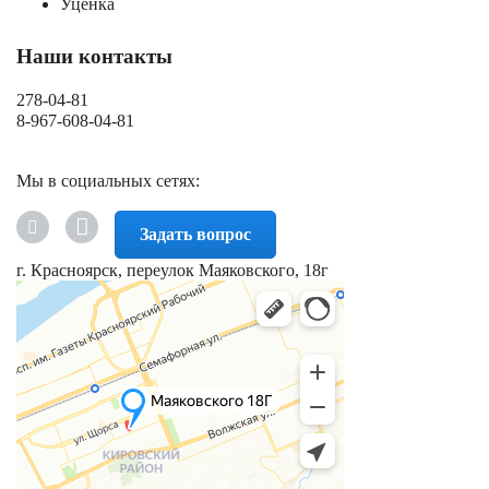
Уценка
Наши контакты
278-04-81
8-967-608-04-81
Мы в социальных сетях:
Задать вопрос
г. Красноярск, переулок Маяковского, 18г