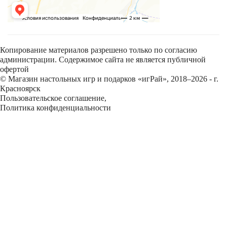
Копирование материалов разрешено только по согласию
администрации. Содержимое сайта не является публичной
офертой
© Магазин настольных игр и подарков «игРай», 2018–2026 - г.
Красноярск
Пользовательское соглашение
,
Политика конфиденциальности