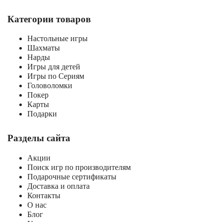
Категории товаров
Настольные игры
Шахматы
Нарды
Игры для детей
Игры по Сериям
Головоломки
Покер
Карты
Подарки
Разделы сайта
Акции
Поиск игр по производителям
Подарочные сертификаты
Доставка и оплата
Контакты
О нас
Блог