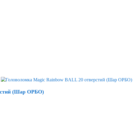
рстий (Шар ОРБО)