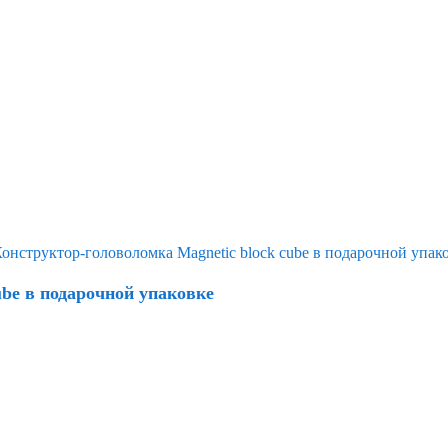
ube в подарочной упаковке