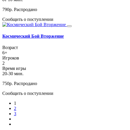
790
р.
Распродано
Сообщить о поступлении
Космический Бой Вторжение
Возраст
6+
Игроков
2
Время игры
20-30 мин.
750
р.
Распродано
Сообщить о поступлении
1
2
3