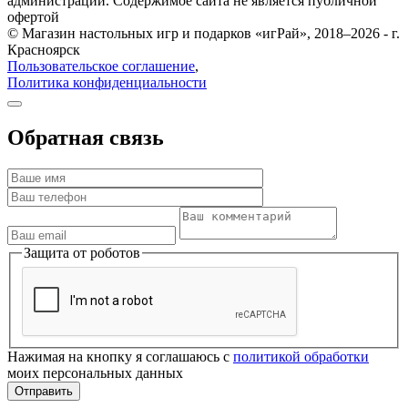
администрации. Содержимое сайта не является публичной
офертой
© Магазин настольных игр и подарков «игРай», 2018–2026 - г.
Красноярск
Пользовательское соглашение
,
Политика конфиденциальности
Обратная связь
Защита от роботов
Нажимая на кнопку я соглашаюсь с
политикой обработки
моих персональных данных