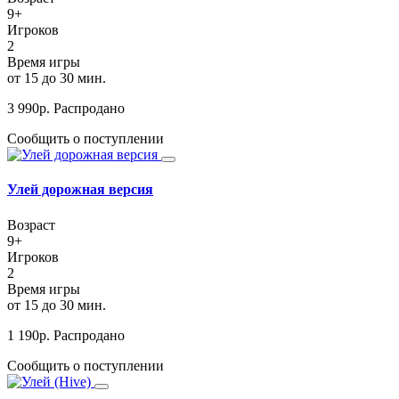
9+
Игроков
2
Время игры
от 15 до 30 мин.
3 990
р.
Распродано
Сообщить о поступлении
Улей дорожная версия
Возраст
9+
Игроков
2
Время игры
от 15 до 30 мин.
1 190
р.
Распродано
Сообщить о поступлении