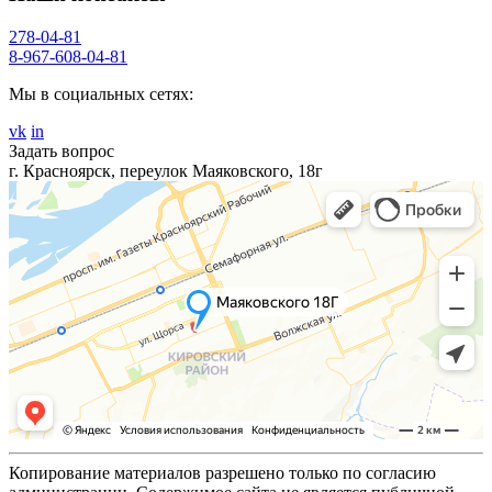
278-04-81
8-967-608-04-81
Мы в социальных сетях:
vk
in
Задать вопрос
г. Красноярск, переулок Маяковского, 18г
Копирование материалов разрешено только по согласию