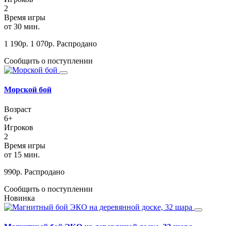
2
Время игры
от 30 мин.
1 190
р.
1 070
р.
Распродано
Сообщить о поступлении
Морской бой
Возраст
6+
Игроков
2
Время игры
от 15 мин.
990
р.
Распродано
Сообщить о поступлении
Новинка