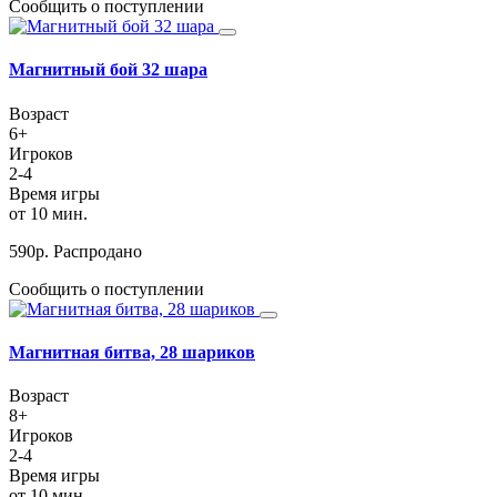
Сообщить о поступлении
Магнитный бой 32 шара
Возраст
6+
Игроков
2-4
Время игры
от 10 мин.
590
р.
Распродано
Сообщить о поступлении
Магнитная битва, 28 шариков
Возраст
8+
Игроков
2-4
Время игры
от 10 мин.