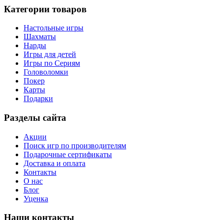
Категории товаров
Настольные игры
Шахматы
Нарды
Игры для детей
Игры по Сериям
Головоломки
Покер
Карты
Подарки
Разделы сайта
Акции
Поиск игр по производителям
Подарочные сертификаты
Доставка и оплата
Контакты
О нас
Блог
Уценка
Наши контакты