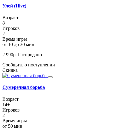
Улей (Hive)
Возраст
8+
Игроков
2
Время игры
от 10 до 30 мин.
2 990
р.
Распродано
Сообщить о поступлении
Скидка
Сумеречная борьба
Возраст
14+
Игроков
2
Время игры
от 50 мин.