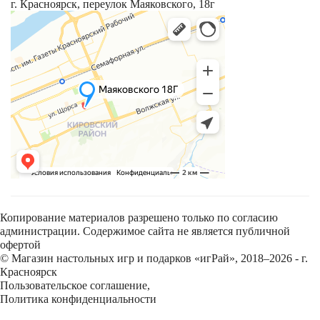
г. Красноярск, переулок Маяковского, 18г
Копирование материалов разрешено только по согласию
администрации. Содержимое сайта не является публичной
офертой
© Магазин настольных игр и подарков «игРай», 2018–2026 - г.
Красноярск
Пользовательское соглашение
,
Политика конфиденциальности