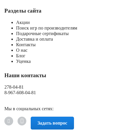
Разделы сайта
Акции
Поиск игр по производителям
Подарочные сертификаты
Доставка и оплата
Контакты
О нас
Блог
Уценка
Наши контакты
278-04-81
8-967-608-04-81
Мы в социальных сетях:
Задать вопрос