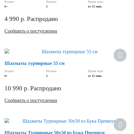
Возраст
Игроков
Время игры
6+
2
от 15 мин.
4 990
р.
Распродано
Сообщить о поступлении
Шахматы турнирные 55 см
Возраст
Игроков
Время игры
6+
2
от 15 мин.
10 990
р.
Распродано
Сообщить о поступлении
Шахматы Турнирные 50х50 из Бука Премиум