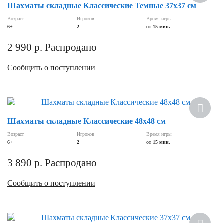
Шахматы складные Классические Темные 37х37 см
Возраст
Игроков
Время игры
6+
2
от 15 мин.
2 990
р.
Распродано
Сообщить о поступлении
Хит
Шахматы складные Классические 48х48 см
Возраст
Игроков
Время игры
6+
2
от 15 мин.
3 890
р.
Распродано
Сообщить о поступлении
Хит