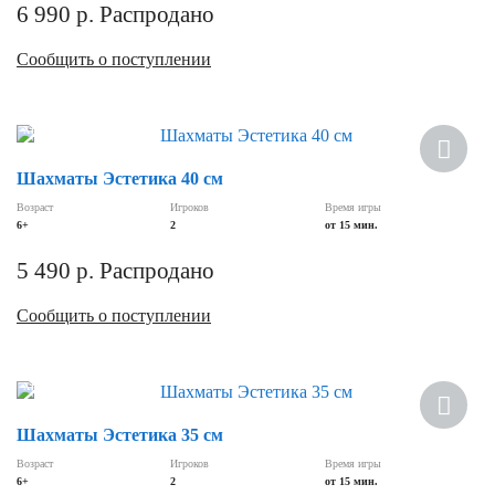
6 990
р.
Распродано
Сообщить о поступлении
Хит
Шахматы Эстетика 40 см
Возраст
Игроков
Время игры
6+
2
от 15 мин.
5 490
р.
Распродано
Сообщить о поступлении
Хит
Шахматы Эстетика 35 см
Возраст
Игроков
Время игры
6+
2
от 15 мин.