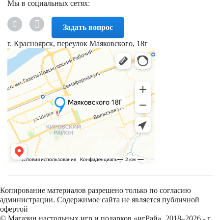
Мы в социальных сетях:
Задать вопрос
г. Красноярск, переулок Маяковского, 18г
Копирование материалов разрешено только по согласию
администрации. Содержимое сайта не является публичной
офертой
© Магазин настольных игр и подарков «игРай», 2018–2026 - г.