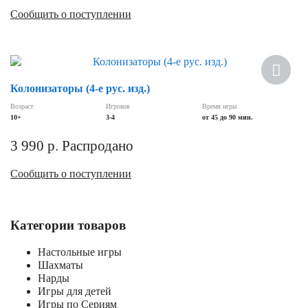
Сообщить о поступлении
Хит
Колонизаторы (4-е рус. изд.)
Возраст
Игроков
Время игры
10+
3-4
от 45 до 90 мин.
3 990
р.
Распродано
Сообщить о поступлении
Категории товаров
Настольные игры
Шахматы
Нарды
Игры для детей
Игры по Сериям