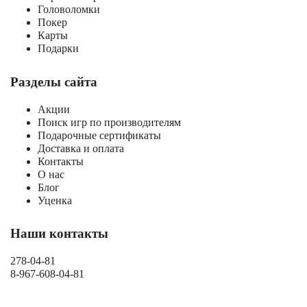
Головоломки
Покер
Карты
Подарки
Разделы сайта
Акции
Поиск игр по производителям
Подарочные сертификаты
Доставка и оплата
Контакты
О нас
Блог
Уценка
Наши контакты
278-04-81
8-967-608-04-81