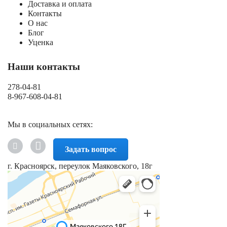
Доставка и оплата
Контакты
О нас
Блог
Уценка
Наши контакты
278-04-81
8-967-608-04-81
Мы в социальных сетях:
Задать вопрос
г. Красноярск, переулок Маяковского, 18г