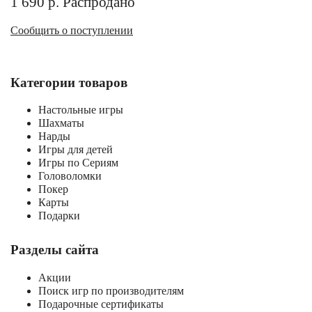
1 690
р.
Распродано
Сообщить о поступлении
Категории товаров
Настольные игры
Шахматы
Нарды
Игры для детей
Игры по Сериям
Головоломки
Покер
Карты
Подарки
Разделы сайта
Акции
Поиск игр по производителям
Подарочные сертификаты