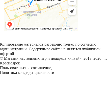
Копирование материалов разрешено только по согласию
администрации. Содержимое сайта не является публичной
офертой
© Магазин настольных игр и подарков «игРай», 2018–2026 - г.
Красноярск
Пользовательское соглашение
,
Политика конфиденциальности