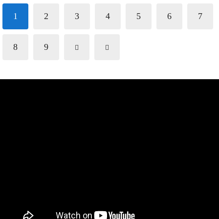
1
2
3
4
5
6
7
8
9