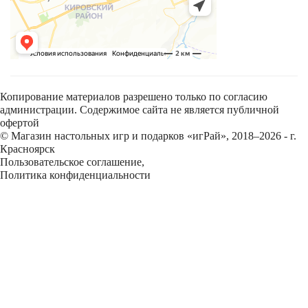
Копирование материалов разрешено только по согласию
администрации. Содержимое сайта не является публичной
офертой
© Магазин настольных игр и подарков «игРай», 2018–2026 - г.
Красноярск
Пользовательское соглашение
,
Политика конфиденциальности