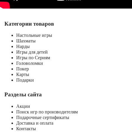
Категории товаров
Настольные игры
Шахматы
Нарды
Игры для детей
Игры по Сериям
Головоломки
Покер
Карты
Подарки
Разделы сайта
Акции
Поиск игр по производителям
Подарочные сертификаты
Доставка и оплата
Контакты