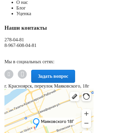
О нас
Блог
Уценка
Наши контакты
278-04-81
8-967-608-04-81
Мы в социальных сетях:
Задать вопрос
г. Красноярск, переулок Маяковского, 18г