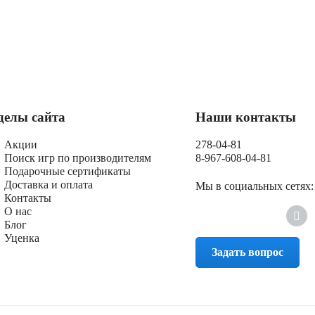
делы сайта
Наши контакты
Акции
278-04-81
Поиск игр по производителям
8-967-608-04-81
Подарочные сертификаты
Доставка и оплата
Мы в социальных сетях:
Контакты
О нас
Блог
Уценка
Задать вопрос