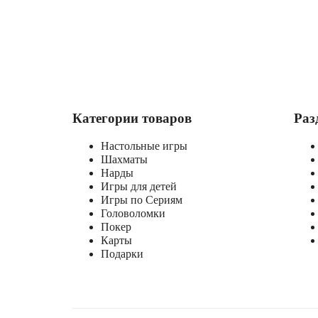
Категории товаров
Раз
Настольные игры
Шахматы
Нарды
Игры для детей
Игры по Сериям
Головоломки
Покер
Карты
Подарки